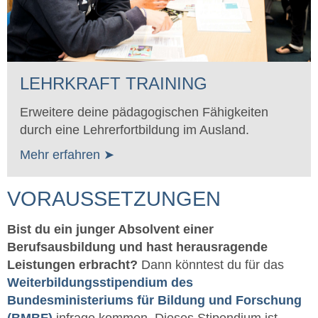
LEHRKRAFT TRAINING
Erweitere deine pädagogischen Fähigkeiten
durch eine Lehrerfortbildung im Ausland.
Mehr erfahren ➤
VORAUSSETZUNGEN
Bist du ein junger Absolvent einer
Berufsausbildung und hast herausragende
Leistungen erbracht?
Dann könntest du für das
Weiterbildungsstipendium des
Bundesministeriums für Bildung und Forschung
(BMBF)
infrage kommen. Dieses Stipendium ist