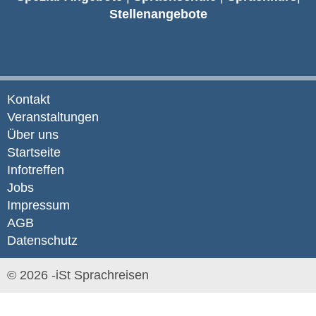
Stellenangebote
Kontakt
Veranstaltungen
Über uns
Startseite
Infotreffen
Jobs
Impressum
AGB
Datenschutz
© 2026 -iSt Sprachreisen