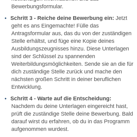
Bewerbungsformular.
Schritt 3 - Reiche deine Bewerbung ein:
Jetzt
geht es ans Eingemachte! Fülle das
Antragsformular aus, das du von der zuständigen
Stelle erhältst, und füge eine Kopie deines
Ausbildungszeugnisses hinzu. Diese Unterlagen
sind der Schlüssel zu spannenden
Weiterbildungsmöglichkeiten. Sende sie an die für
dich zuständige Stelle zurück und mache den
nächsten großen Schritt in deiner beruflichen
Entwicklung.
Schritt 4 - Warte auf die Entscheidung:
Nachdem du deine Unterlagen eingereicht hast,
prüft die zuständige Stelle deine Bewerbung. Bald
darauf wirst du erfahren, ob du in das Programm
aufgenommen wurdest.