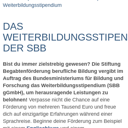
Weiterbildungsstipendium
DAS
WEITERBILDUNGSSTIPE
DER SBB
Bist du immer zielstrebig gewesen? Die Stiftung
Begabtenförderung berufliche Bildung vergibt im
Auftrag des Bundesministeriums für Bildung und
Forschung das Weiterbildungsstipendium (SBB
gGmbH), um herausragende Leistungen zu
belohnen!
Verpasse nicht die Chance auf eine
Förderung von mehreren Tausend Euro und freue
dich auf einzigartige Erfahrungen während einer
Sprachreise. Beginne deine Förderung zum Beispiel