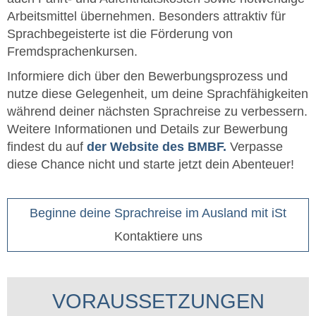
Arbeitsmittel übernehmen. Besonders attraktiv für
Sprachbegeisterte ist die Förderung von
Fremdsprachenkursen.
Informiere dich über den Bewerbungsprozess und
nutze diese Gelegenheit, um deine Sprachfähigkeiten
während deiner nächsten Sprachreise zu verbessern.
Weitere Informationen und Details zur Bewerbung
findest du auf
der Website des BMBF.
Verpasse
diese Chance nicht und starte jetzt dein Abenteuer!
Beginne deine Sprachreise im Ausland mit iSt
Kontaktiere uns
VORAUSSETZUNGEN