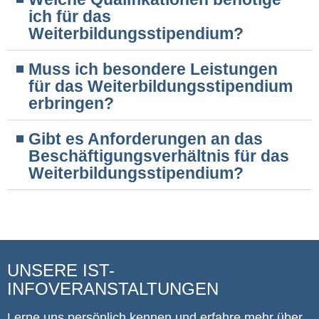
ich für das
Weiterbildungsstipendium?
Muss ich besondere Leistungen
für das Weiterbildungsstipendium
erbringen?
Gibt es Anforderungen an das
Beschäftigungsverhältnis für das
Weiterbildungsstipendium?
UNSERE IST-
INFOVERANSTALTUNGEN
Lerne uns persönlich kennen und erfahre mehr über