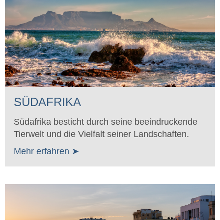
SÜDAFRIKA
Südafrika besticht durch seine beeindruckende
Tierwelt und die Vielfalt seiner Landschaften.
Mehr erfahren ➤