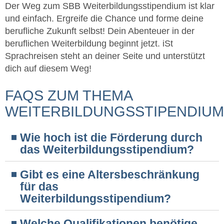
Der Weg zum SBB Weiterbildungsstipendium ist klar
und einfach. Ergreife die Chance und forme deine
berufliche Zukunft selbst! Dein Abenteuer in der
beruflichen Weiterbildung beginnt jetzt. iSt
Sprachreisen steht an deiner Seite und unterstützt
dich auf diesem Weg!
FAQS ZUM THEMA
WEITERBILDUNGSSTIPENDIUM
Wie hoch ist die Förderung durch
das Weiterbildungsstipendium?
Gibt es eine Altersbeschränkung
für das
Weiterbildungsstipendium?
Welche Qualifikationen benötige