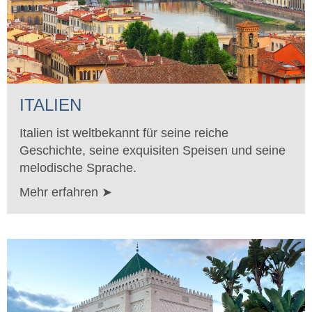
ITALIEN
Italien ist weltbekannt für seine reiche
Geschichte, seine exquisiten Speisen und seine
melodische Sprache.
Mehr erfahren ➤