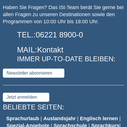
Haben Sie Fragen? Das iSt-Team berät Sie gerne bei
allen Fragen zu unseren Destinationen sowie den
Programmen von 10:00 Uhr bis 18:00 Uhr.
TEL.:
06221 8900-0
MAIL:
Kontakt
IMMER UP-TO-DATE BLEIBEN:
Newsletter abonnieren
Jetzt anmelden
BELIEBTE SEITEN:
Sprachurlaub
|
Auslandsjahr
|
Englisch lernen
|
Spezial-Angebote
|
Sprachschule
|
Sprachkurs
|