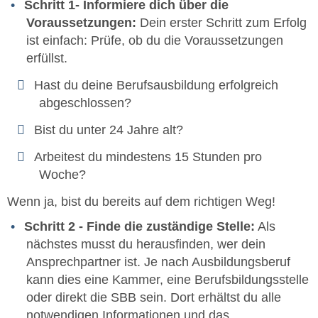
Schritt 1- Informiere dich über die
Voraussetzungen:
Dein erster Schritt zum Erfolg
ist einfach: Prüfe, ob du die Voraussetzungen
erfüllst.
Hast du deine Berufsausbildung erfolgreich
abgeschlossen?
Bist du unter 24 Jahre alt?
Arbeitest du mindestens 15 Stunden pro
Woche?
Wenn ja, bist du bereits auf dem richtigen Weg!
Schritt 2 - Finde die zuständige Stelle:
Als
nächstes musst du herausfinden, wer dein
Ansprechpartner ist. Je nach Ausbildungsberuf
kann dies eine Kammer, eine Berufsbildungsstelle
oder direkt die SBB sein. Dort erhältst du alle
notwendigen Informationen und das