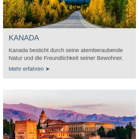
KANADA
Kanada besticht durch seine atemberaubende
Natur und die Freundlichkeit seiner Bewohner.
Mehr erfahren ➤