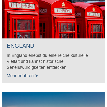
ENGLAND
In England erlebst du eine reiche kulturelle
Vielfalt und kannst historische
Sehenswürdigkeiten entdecken.
Mehr erfahren ➤