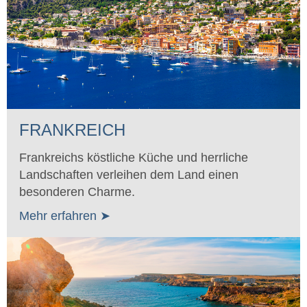
FRANKREICH
Frankreichs köstliche Küche und herrliche
Landschaften verleihen dem Land einen
besonderen Charme.
Mehr erfahren ➤