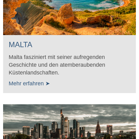
MALTA
Malta fasziniert mit seiner aufregenden
Geschichte und den atemberaubenden
Küstenlandschaften.
Mehr erfahren ➤