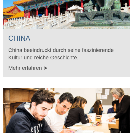
CHINA
China beeindruckt durch seine faszinierende
Kultur und reiche Geschichte.
Mehr erfahren ➤