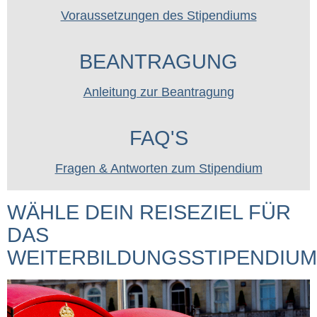
Voraussetzungen des Stipendiums
BEANTRAGUNG
Anleitung zur Beantragung
FAQ'S
Fragen & Antworten zum Stipendium
WÄHLE DEIN REISEZIEL FÜR
DAS
WEITERBILDUNGSSTIPENDIUM