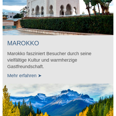
MAROKKO
Marokko fasziniert Besucher durch seine
vielfältige Kultur und warmherzige
Gastfreundschaft.
Mehr erfahren ➤