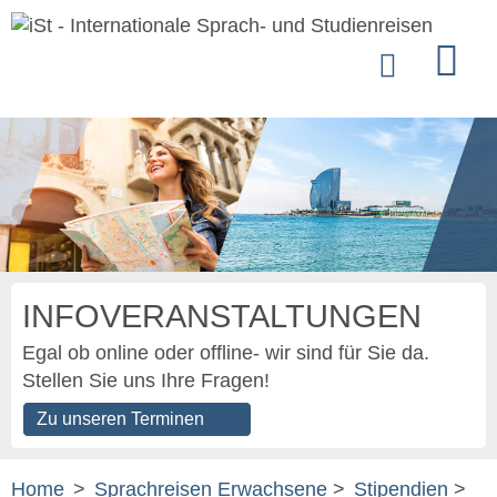
INFOVERANSTALTUNGEN
Egal ob online oder offline- wir sind für Sie da.
Stellen Sie uns Ihre Fragen!
Zu unseren Terminen
Home
>
Sprachreisen Erwachsene
>
Stipendien
>