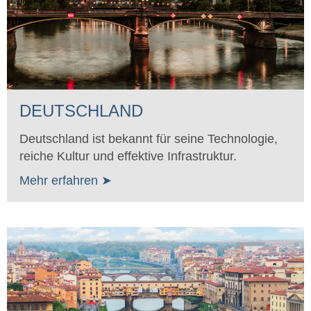
DEUTSCHLAND
Deutschland ist bekannt für seine Technologie,
reiche Kultur und effektive Infrastruktur.
Mehr erfahren ➤