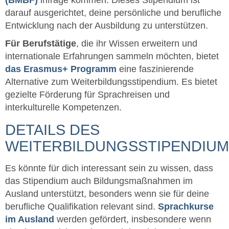
darauf ausgerichtet, deine persönliche und berufliche
Entwicklung nach der Ausbildung zu unterstützen.
Für Berufstätige
, die ihr Wissen erweitern und
internationale Erfahrungen sammeln möchten, bietet
das Erasmus+ Programm
eine faszinierende
Alternative zum Weiterbildungsstipendium. Es bietet
gezielte Förderung für Sprachreisen und
interkulturelle Kompetenzen.
DETAILS DES
WEITERBILDUNGSSTIPENDIU
Es könnte für dich interessant sein zu wissen, dass
das Stipendium auch Bildungsmaßnahmen im
Ausland unterstützt, besonders wenn sie für deine
berufliche Qualifikation relevant sind.
Sprachkurse
im Ausland
werden gefördert, insbesondere wenn