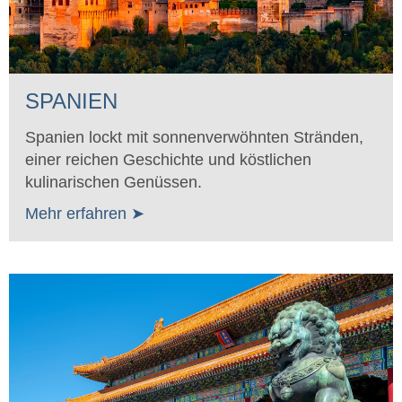
SPANIEN
Spanien lockt mit sonnenverwöhnten Stränden,
einer reichen Geschichte und köstlichen
kulinarischen Genüssen.
Mehr erfahren ➤