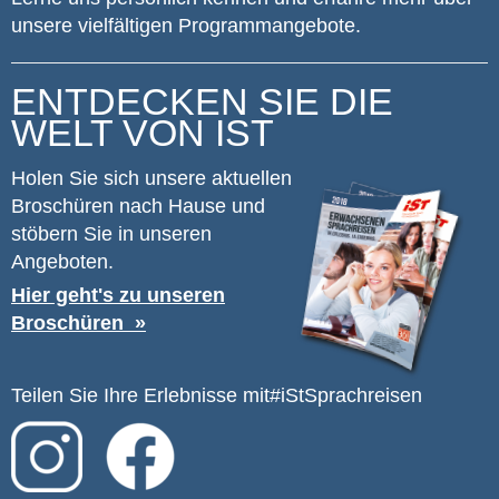
unsere vielfältigen Programmangebote.
ENTDECKEN SIE DIE
WELT VON IST
Holen Sie sich unsere aktuellen
Broschüren nach Hause und
stöbern Sie in unseren
Angeboten.
Hier geht's zu unseren
Broschüren
Teilen Sie Ihre Erlebnisse mit
#iStSprachreisen