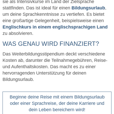
sie als Intensivkurse im Land der Zielsprache
stattfinden. Das ist ideal für einen
Bildungsurlaub
,
um deine Sprachkenntnisse zu vertiefen. Es bietet
eine großartige Gelegenheit, beispielsweise einen
Englischkurs in einem englischsprachigen Land
zu absolvieren.
WAS GENAU WIRD FINANZIERT?
Das Weiterbildungsstipendium deckt verschiedene
Kosten ab, darunter die Teilnahmegebühren, Reise-
und Aufenthaltskosten. Das macht es zu einer
hervorragenden Unterstützung für deinen
Bildungsurlaub.
Beginne deine Reise mit einem Bildungsurlaub
oder einer Sprachreise, der deine Karriere und
dein Leben bereichern wird!