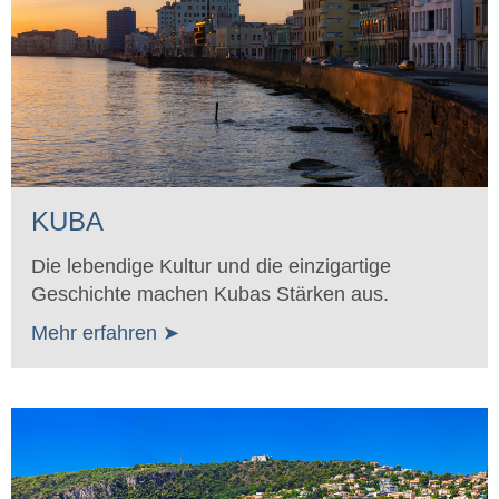
KUBA
Die lebendige Kultur und die einzigartige
Geschichte machen Kubas Stärken aus.
Mehr erfahren ➤