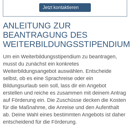
Jetzt kontaktieren
ANLEITUNG ZUR
BEANTRAGUNG DES
WEITERBILDUNGSSTIPENDIUM
Um ein Weiterbildungsstipendium zu beantragen,
musst du zunächst ein konkretes
Weiterbildungsangebot auswählen. Entscheide
selbst, ob es eine Sprachreise oder ein
Bildungsurlaub sein soll, lass dir ein Angebot
erstellen und reiche es zusammen mit deinem Antrag
auf Förderung ein. Die Zuschüsse decken die Kosten
für die Maßnahme, die Anreise und den Aufenthalt
ab. Deine Wahl eines bestimmten Angebots ist daher
entscheidend für die Förderung.