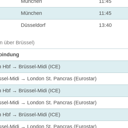
München
11:45
München
11:45
Düsseldorf
13:40
n über Brüssel)
bindung
n Hbf → Brüssel-Midi (ICE)
ssel-Midi → London St. Pancras (Eurostar)
n Hbf → Brüssel-Midi (ICE)
ssel-Midi → London St. Pancras (Eurostar)
n Hbf → Brüssel-Midi (ICE)
ssel-Midi → London St. Pancras (Eurostar)