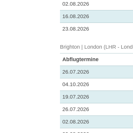
02.08.2026
16.08.2026
23.08.2026
Brighton | London (LHR - Lond
Abflugtermine
26.07.2026
04.10.2026
19.07.2026
26.07.2026
02.08.2026