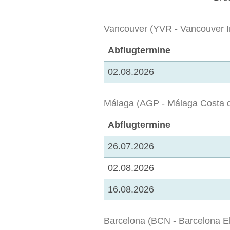
Vancouver (YVR - Vancouver Int
Abflugtermine
02.08.2026
Málaga (AGP - Málaga Costa de
Abflugtermine
26.07.2026
02.08.2026
16.08.2026
Barcelona (BCN - Barcelona El 