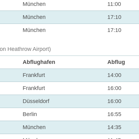
München
11:00
München
17:10
München
17:10
on Heathrow Airport)
Abflughafen
Abflug
Frankfurt
14:00
Frankfurt
16:00
Düsseldorf
16:00
Berlin
16:55
München
14:35