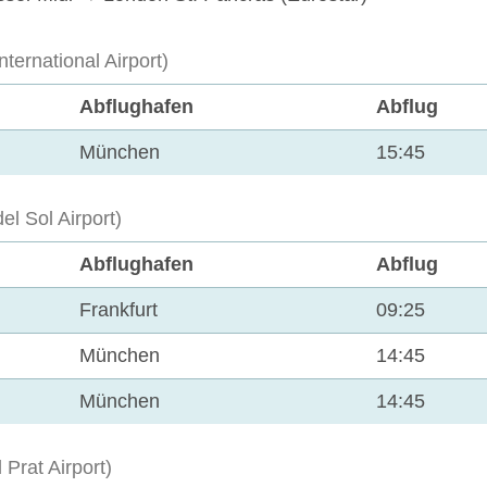
ernational Airport)
Abflughafen
Abflug
München
15:45
l Sol Airport)
Abflughafen
Abflug
Frankfurt
09:25
München
14:45
München
14:45
Prat Airport)