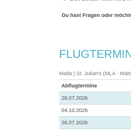
Du hast Fragen oder möchtes
FLUGTERMIN
Malta | St. Julian's (MLA - Malt
Abflugtermine
26.07.2026
04.10.2026
26.07.2026