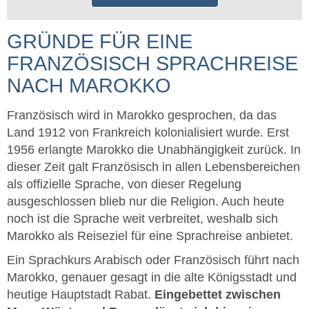
GRÜNDE FÜR EINE
FRANZÖSISCH SPRACHREISE
NACH MAROKKO
Französisch wird in Marokko gesprochen, da das
Land 1912 von Frankreich kolonialisiert wurde. Erst
1956 erlangte Marokko die Unabhängigkeit zurück. In
dieser Zeit galt Französisch in allen Lebensbereichen
als offizielle Sprache, von dieser Regelung
ausgeschlossen blieb nur die Religion. Auch heute
noch ist die Sprache weit verbreitet, weshalb sich
Marokko als Reiseziel für eine Sprachreise anbietet.
Ein Sprachkurs Arabisch oder Französisch führt nach
Marokko, genauer gesagt in die alte Königsstadt und
heutige Hauptstadt Rabat.
Eingebettet zwischen