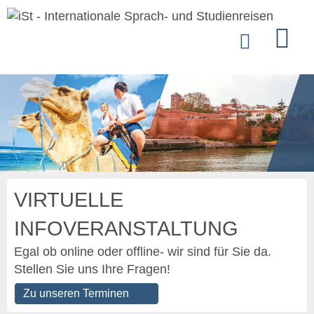
VIRTUELLE
INFOVERANSTALTUNG
Egal ob online oder offline- wir sind für Sie da.
Stellen Sie uns Ihre Fragen!
Zu unseren Terminen