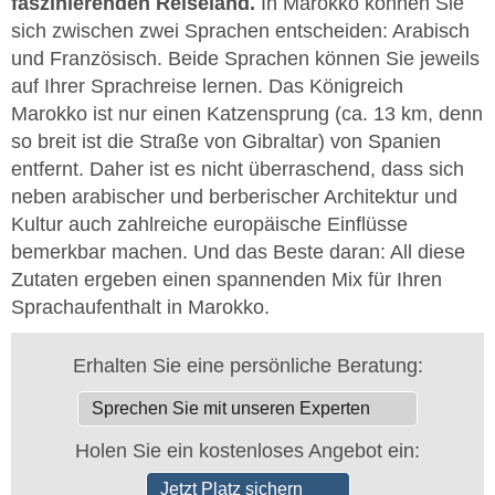
faszinierenden Reiseland.
In Marokko können Sie
sich zwischen zwei Sprachen entscheiden: Arabisch
und Französisch. Beide Sprachen können Sie jeweils
auf Ihrer Sprachreise lernen. Das Königreich
Marokko ist nur einen Katzensprung (ca. 13 km, denn
so breit ist die Straße von Gibraltar) von Spanien
entfernt. Daher ist es nicht überraschend, dass sich
neben arabischer und berberischer Architektur und
Kultur auch zahlreiche europäische Einflüsse
bemerkbar machen. Und das Beste daran: All diese
Zutaten ergeben einen spannenden Mix für Ihren
Sprachaufenthalt in Marokko.
Erhalten Sie eine persönliche Beratung:
Sprechen Sie mit unseren Experten
Holen Sie ein kostenloses Angebot ein:
Jetzt Platz sichern