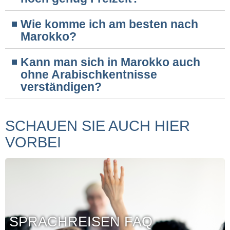
Wie komme ich am besten nach
Marokko?
Kann man sich in Marokko auch
ohne Arabischkentnisse
verständigen?
SCHAUEN SIE AUCH HIER
VORBEI
SPRACHREISEN FAQ