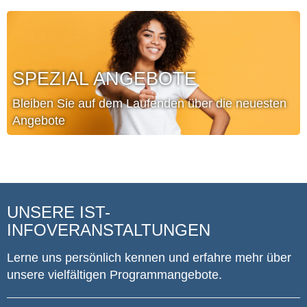
SPEZIAL ANGEBOTE
Bleiben Sie auf dem Laufenden über die neuesten
Angebote
UNSERE IST-
INFOVERANSTALTUNGEN
Lerne uns persönlich kennen und erfahre mehr über
unsere vielfältigen Programmangebote.