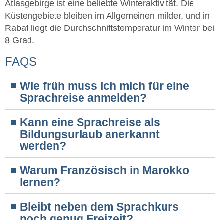
Atlasgebirge ist eine beliebte Winteraktivität. Die
Küstengebiete bleiben im Allgemeinen milder, und in
Rabat liegt die Durchschnittstemperatur im Winter bei
8 Grad.
FAQS
Wie früh muss ich mich für eine
Sprachreise anmelden?
Kann eine Sprachreise als
Bildungsurlaub anerkannt
werden?
Warum Französisch in Marokko
lernen?
Bleibt neben dem Sprachkurs
noch genug Freizeit?