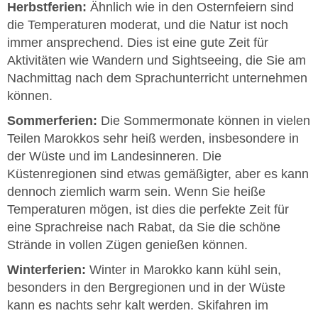
Herbstferien:
Ähnlich wie in den Osternfeiern sind
die Temperaturen moderat, und die Natur ist noch
immer ansprechend. Dies ist eine gute Zeit für
Aktivitäten wie Wandern und Sightseeing, die Sie am
Nachmittag nach dem Sprachunterricht unternehmen
können.
Sommerferien:
Die Sommermonate können in vielen
Teilen Marokkos sehr heiß werden, insbesondere in
der Wüste und im Landesinneren. Die
Küstenregionen sind etwas gemäßigter, aber es kann
dennoch ziemlich warm sein. Wenn Sie heiße
Temperaturen mögen, ist dies die perfekte Zeit für
eine Sprachreise nach Rabat, da Sie die schöne
Strände in vollen Zügen genießen können.
Winterferien:
Winter in Marokko kann kühl sein,
besonders in den Bergregionen und in der Wüste
kann es nachts sehr kalt werden. Skifahren im