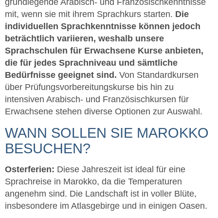
grundlegende Arabisch- und Französischkenntnisse
mit, wenn sie mit ihrem Sprachkurs starten.
Die
individuellen Sprachkenntnisse können jedoch
beträchtlich variieren, weshalb unsere
Sprachschulen für Erwachsene Kurse anbieten,
die für jedes Sprachniveau und sämtliche
Bedürfnisse geeignet sind.
Von Standardkursen
über Prüfungsvorbereitungskurse bis hin zu
intensiven Arabisch- und Französischkursen für
Erwachsene stehen diverse Optionen zur Auswahl.
WANN SOLLEN SIE MAROKKO
BESUCHEN?
Osterferien:
Diese Jahreszeit ist ideal für eine
Sprachreise in Marokko, da die Temperaturen
angenehm sind. Die Landschaft ist in voller Blüte,
insbesondere im Atlasgebirge und in einigen Oasen.