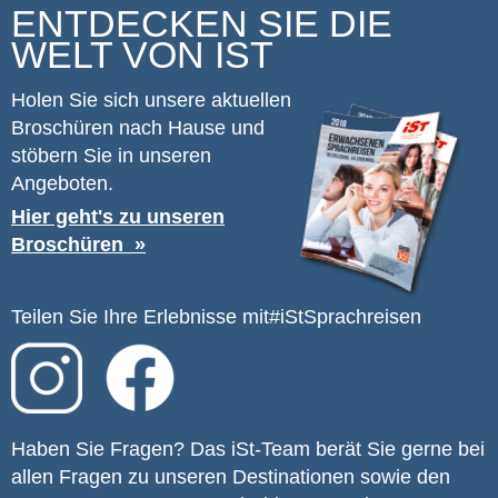
ENTDECKEN SIE DIE
WELT VON IST
Holen Sie sich unsere aktuellen
Broschüren nach Hause und
stöbern Sie in unseren
Angeboten.
Hier geht's zu unseren
Broschüren
Teilen Sie Ihre Erlebnisse mit
#iStSprachreisen
Haben Sie Fragen? Das iSt-Team berät Sie gerne bei
allen Fragen zu unseren Destinationen sowie den