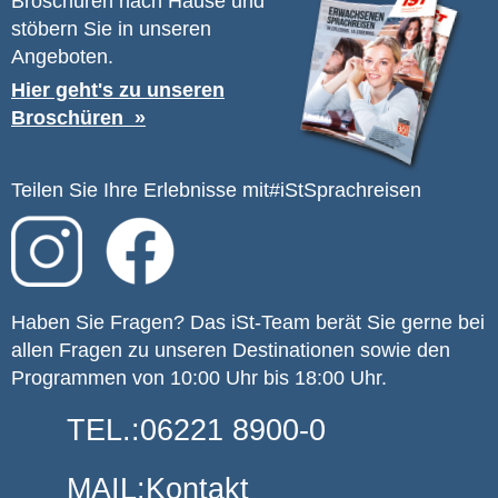
Broschüren nach Hause und
stöbern Sie in unseren
Angeboten.
Hier geht's zu unseren
Broschüren
Teilen Sie Ihre Erlebnisse mit
#iStSprachreisen
Haben Sie Fragen? Das iSt-Team berät Sie gerne bei
allen Fragen zu unseren Destinationen sowie den
Programmen von 10:00 Uhr bis 18:00 Uhr.
TEL.:
06221 8900-0
MAIL:
Kontakt