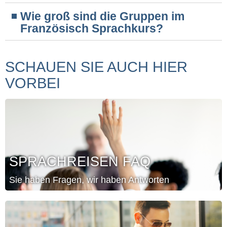
Wie groß sind die Gruppen im
Französisch Sprachkurs?
SCHAUEN SIE AUCH HIER
VORBEI
SPRACHREISEN FAQ
Sie haben Fragen, wir haben Antworten