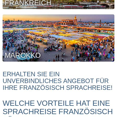
FRANKREICH
MAROKKO
ERHALTEN SIE EIN
UNVERBINDLICHES ANGEBOT FÜR
IHRE FRANZÖSISCH SPRACHREISE!
WELCHE VORTEILE HAT EINE
SPRACHREISE FRANZÖSISCH