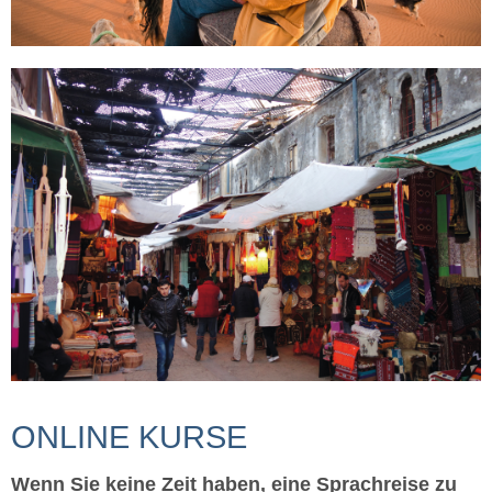
ONLINE KURSE
Wenn Sie keine Zeit haben, eine Sprachreise zu