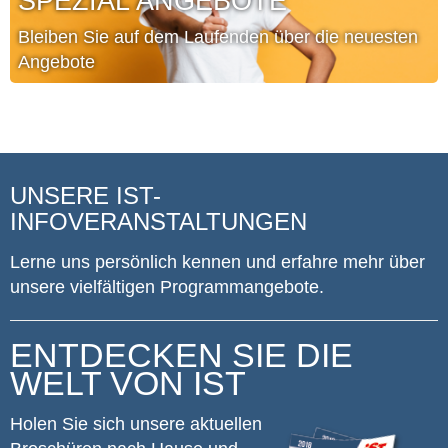
SPEZIAL ANGEBOTE
Bleiben Sie auf dem Laufenden über die neuesten
Angebote
UNSERE IST-
INFOVERANSTALTUNGEN
Lerne uns persönlich kennen und erfahre mehr über
unsere vielfältigen Programmangebote.
ENTDECKEN SIE DIE
WELT VON IST
Holen Sie sich unsere aktuellen