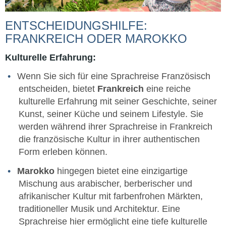
ENTSCHEIDUNGSHILFE:
FRANKREICH ODER MAROKKO
Kulturelle Erfahrung:
Wenn Sie sich für eine Sprachreise Französisch
entscheiden, bietet
Frankreich
eine reiche
kulturelle Erfahrung mit seiner Geschichte, seiner
Kunst, seiner Küche und seinem Lifestyle. Sie
werden während ihrer Sprachreise in Frankreich
die französische Kultur in ihrer authentischen
Form erleben können.
Marokko
hingegen bietet eine einzigartige
Mischung aus arabischer, berberischer und
afrikanischer Kultur mit farbenfrohen Märkten,
traditioneller Musik und Architektur. Eine
Sprachreise hier ermöglicht eine tiefe kulturelle