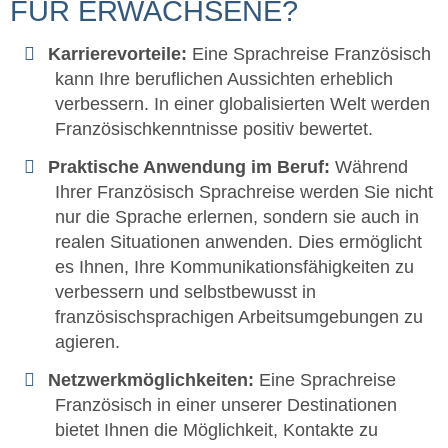
FÜR ERWACHSENE?
Karrierevorteile:
Eine Sprachreise Französisch
kann Ihre beruflichen Aussichten erheblich
verbessern. In einer globalisierten Welt werden
Französischkenntnisse positiv bewertet.
Praktische Anwendung im Beruf:
Während
Ihrer Französisch Sprachreise werden Sie nicht
nur die Sprache erlernen, sondern sie auch in
realen Situationen anwenden. Dies ermöglicht
es Ihnen, Ihre Kommunikationsfähigkeiten zu
verbessern und selbstbewusst in
französischsprachigen Arbeitsumgebungen zu
agieren.
Netzwerkmöglichkeiten:
Eine Sprachreise
Französisch in einer unserer Destinationen
bietet Ihnen die Möglichkeit, Kontakte zu