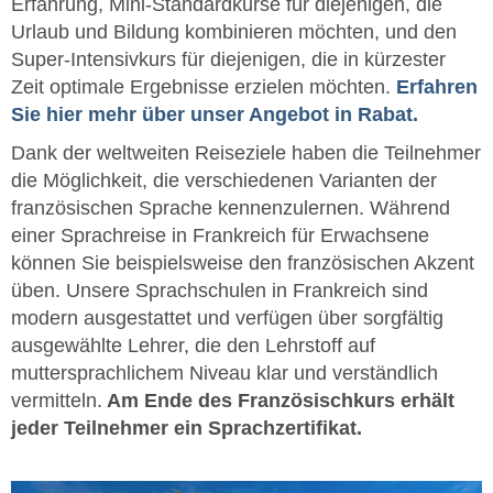
Erfahrung, Mini-Standardkurse für diejenigen, die
Urlaub und Bildung kombinieren möchten, und den
Super-Intensivkurs für diejenigen, die in kürzester
Zeit optimale Ergebnisse erzielen möchten.
Erfahren
Sie hier mehr über unser Angebot in Rabat.
Dank der weltweiten Reiseziele haben die Teilnehmer
die Möglichkeit, die verschiedenen Varianten der
französischen Sprache kennenzulernen. Während
einer Sprachreise in Frankreich für Erwachsene
können Sie beispielsweise den französischen Akzent
üben. Unsere Sprachschulen in Frankreich sind
modern ausgestattet und verfügen über sorgfältig
ausgewählte Lehrer, die den Lehrstoff auf
muttersprachlichem Niveau klar und verständlich
vermitteln.
Am Ende des Französischkurs erhält
jeder Teilnehmer ein Sprachzertifikat.