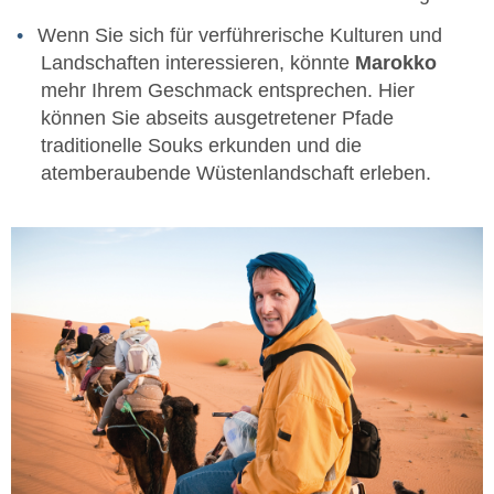
Wenn Sie sich für verführerische Kulturen und
Landschaften interessieren, könnte
Marokko
mehr Ihrem Geschmack entsprechen. Hier
können Sie abseits ausgetretener Pfade
traditionelle Souks erkunden und die
atemberaubende Wüstenlandschaft erleben.