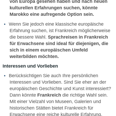
von Europa gesehen haben und nach neuen
kulturellen Erfahrungen suchen, könnte
Marokko eine aufregende Option sein.
Wenn Sie jedoch eine klassische europäische
Erfahrung suchen, ist Frankreich möglicherweise
die bessere Wahl.
Sprachreisen in Frankreich
für Erwachsene sind ideal für diejenigen, die
sich in einem europäischen Umfeld
weiterbilden möchten.
Interessen und Vorlieben
Berücksichtigen Sie auch Ihre persönlichen
Interessen und Vorlieben. Sind Sie eher an der
europäischen Geschichte und Kunst interessiert?
Dann könnte
Frankreich
die richtige Wahl sein.
Mit einer Vielzahl von Museen, Galerien und
historischen Stätten bietet Frankreich für
Erwachsene eine reiche kulturelle Erfahrung.