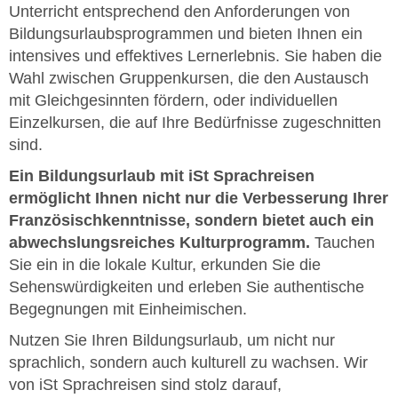
Unterricht entsprechend den Anforderungen von
Bildungsurlaubsprogrammen und bieten Ihnen ein
intensives und effektives Lernerlebnis. Sie haben die
Wahl zwischen Gruppenkursen, die den Austausch
mit Gleichgesinnten fördern, oder individuellen
Einzelkursen, die auf Ihre Bedürfnisse zugeschnitten
sind.
Ein Bildungsurlaub mit iSt Sprachreisen
ermöglicht Ihnen nicht nur die Verbesserung Ihrer
Französischkenntnisse, sondern bietet auch ein
abwechslungsreiches Kulturprogramm.
Tauchen
Sie ein in die lokale Kultur, erkunden Sie die
Sehenswürdigkeiten und erleben Sie authentische
Begegnungen mit Einheimischen.
Nutzen Sie Ihren Bildungsurlaub, um nicht nur
sprachlich, sondern auch kulturell zu wachsen. Wir
von iSt Sprachreisen sind stolz darauf,