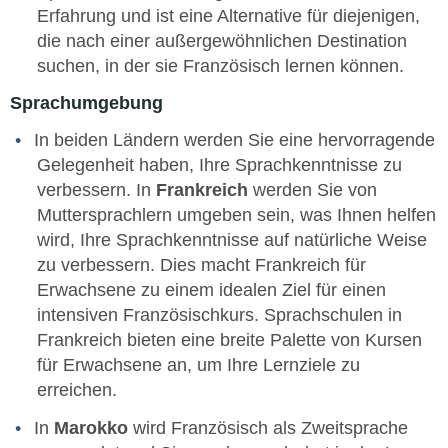
Erfahrung und ist eine Alternative für diejenigen,
die nach einer außergewöhnlichen Destination
suchen, in der sie Französisch lernen können.
Sprachumgebung
In beiden Ländern werden Sie eine hervorragende
Gelegenheit haben, Ihre Sprachkenntnisse zu
verbessern. In
Frankreich
werden Sie von
Muttersprachlern umgeben sein, was Ihnen helfen
wird, Ihre Sprachkenntnisse auf natürliche Weise
zu verbessern. Dies macht Frankreich für
Erwachsene zu einem idealen Ziel für einen
intensiven Französischkurs. Sprachschulen in
Frankreich bieten eine breite Palette von Kursen
für Erwachsene an, um Ihre Lernziele zu
erreichen.
In
Marokko
wird Französisch als Zweitsprache