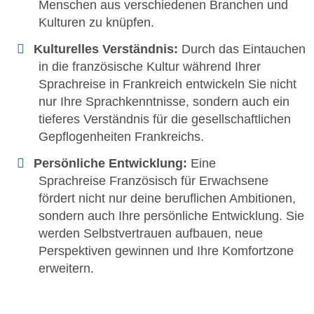
Menschen aus verschiedenen Branchen und
Kulturen zu knüpfen.
Kulturelles Verständnis:
Durch das Eintauchen
in die französische Kultur während Ihrer
Sprachreise in Frankreich entwickeln Sie nicht
nur Ihre Sprachkenntnisse, sondern auch ein
tieferes Verständnis für die gesellschaftlichen
Gepflogenheiten Frankreichs.
Persönliche Entwicklung:
Eine
Sprachreise Französisch für Erwachsene
fördert nicht nur deine beruflichen Ambitionen,
sondern auch Ihre persönliche Entwicklung. Sie
werden Selbstvertrauen aufbauen, neue
Perspektiven gewinnen und Ihre Komfortzone
erweitern.