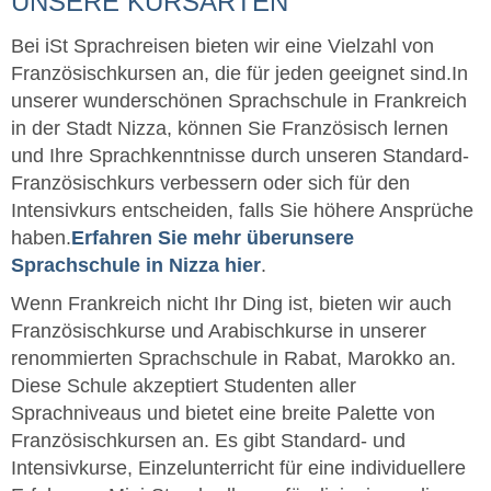
UNSERE KURSARTEN
Bei iSt Sprachreisen bieten wir eine Vielzahl von
Französischkursen an, die für jeden geeignet sind.
In
unserer wunderschönen Sprachschule in Frankreich
in der Stadt Nizza, können Sie Französisch lernen
und Ihre Sprachkenntnisse durch unseren Standard-
Französischkurs verbessern oder sich für den
Intensivkurs entscheiden, falls Sie höhere Ansprüche
haben.
Erfahren Sie mehr über
unsere
Sprachschule in Nizza hier
.
Wenn Frankreich nicht Ihr Ding ist, bieten wir auch
Französischkurse und Arabischkurse in unserer
renommierten Sprachschule in Rabat, Marokko an.
Diese Schule akzeptiert Studenten aller
Sprachniveaus und bietet eine breite Palette von
Französischkursen an. Es gibt Standard- und
Intensivkurse, Einzelunterricht für eine individuellere