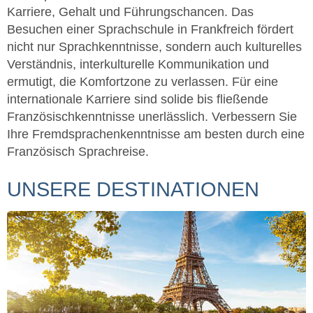
Karriere, Gehalt und Führungschancen. Das
Besuchen einer Sprachschule in Frankfreich fördert
nicht nur Sprachkenntnisse, sondern auch kulturelles
Verständnis, interkulturelle Kommunikation und
ermutigt, die Komfortzone zu verlassen. Für eine
internationale Karriere sind solide bis fließende
Französischkenntnisse unerlässlich. Verbessern Sie
Ihre Fremdsprachenkenntnisse am besten durch eine
Französisch Sprachreise.
UNSERE DESTINATIONEN