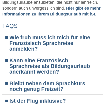
Bildungsurlaube anzubieten, die nicht nur lehrreich,
sondern auch unvergesslich sind.
Hier gibt es mehr
Informationen zu Ihrem Bildungsurlaub mit iSt.
FAQS
Wie früh muss ich mich für eine
Französisch Sprachreise
anmelden?
Kann eine Französisch
Sprachreise als Bildungsurlaub
anerkannt werden?
Bleibt neben dem Sprachkurs
noch genug Freizeit?
Ist der Flug inklusive?