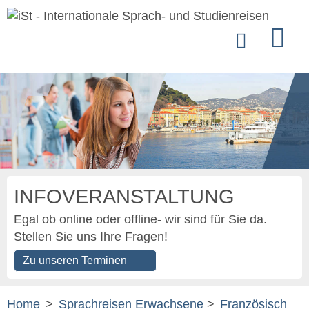
INFOVERANSTALTUNG
Egal ob online oder offline- wir sind für Sie da.
Stellen Sie uns Ihre Fragen!
Zu unseren Terminen
Home
>
Sprachreisen Erwachsene
>
Französisch