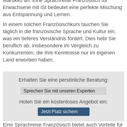
Marokko an. Eine Sprachreise Französisch für
Erwachsene mit iSt bedeutet eine perfekte Mischung
aus Entspannung und Lernen.
In einem solchen Französischkurs tauchen Sie
täglich in die französische Sprache und Kultur ein,
was ein tieferes Verständnis fördert. Dies hebt Sie
beruflich ab, insbesondere im Vergleich zu
Konkurrenten, die ihre Kenntnisse nur im eigenen
Land erworben haben.
Erhalten Sie eine persönliche Beratung:
Sprechen Sie mit unseren Experten
Holen Sie ein kostenloses Angebot ein:
Jetzt Platz sichern
Eine Sprachreise Französisch bietet auch Vorteile für