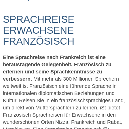
SPRACHREISE
ERWACHSENE
FRANZÖSISCH
Eine Sprachreise nach Frankreich ist eine
herausragende Gelegenheit, Französisch zu
erlernen und seine Sprachkenntnisse zu
verbessern.
Mit mehr als 300 Millionen Sprechern
weltweit ist Französisch eine führende Sprache in
internationalen diplomatischen Beziehungen und
Kultur. Reisen Sie in ein französischsprachiges Land,
um direkt von Muttersprachlern zu lernen. iSt bietet
Französisch Sprachreisen für Erwachsene in den
wunderschönen Orten Nizza, Frankreich und Rabat,