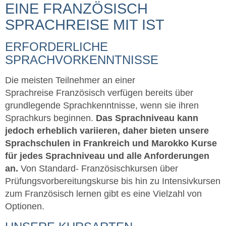
EINE FRANZÖSISCH
SPRACHREISE MIT IST
ERFORDERLICHE
SPRACHVORKENNTNISSE
Die meisten Teilnehmer an einer
Sprachreise Französisch verfügen bereits über
grundlegende Sprachkenntnisse, wenn sie ihren
Sprachkurs beginnen.
Das Sprachniveau kann
jedoch erheblich variieren, daher bieten unsere
Sprachschulen in Frankreich und Marokko Kurse
für jedes Sprachniveau und alle Anforderungen
an.
Von Standard- Französischkursen über
Prüfungsvorbereitungskurse bis hin zu Intensivkursen
zum Französisch lernen gibt es eine Vielzahl von
Optionen.