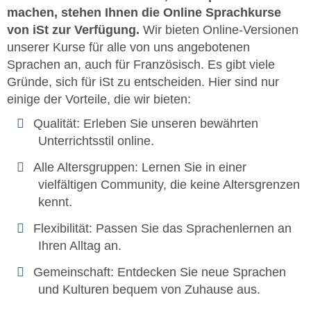
machen, stehen Ihnen die Online Sprachkurse
von iSt zur Verfügung.
Wir bieten Online-Versionen
unserer Kurse für alle von uns angebotenen
Sprachen an, auch für Französisch. Es gibt viele
Gründe, sich für iSt zu entscheiden. Hier sind nur
einige der Vorteile, die wir bieten:
Qualität: Erleben Sie unseren bewährten
Unterrichtsstil online.
Alle Altersgruppen: Lernen Sie in einer
vielfältigen Community, die keine Altersgrenzen
kennt.
Flexibilität: Passen Sie das Sprachenlernen an
Ihren Alltag an.
Gemeinschaft: Entdecken Sie neue Sprachen
und Kulturen bequem von Zuhause aus.