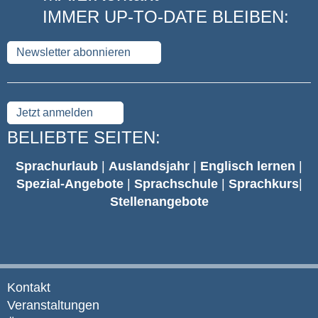
IMMER UP-TO-DATE BLEIBEN:
Newsletter abonnieren
Jetzt anmelden
BELIEBTE SEITEN:
Sprachurlaub
|
Auslandsjahr
|
Englisch lernen
|
Spezial-Angebote
|
Sprachschule
|
Sprachkurs
|
Stellenangebote
Kontakt
Veranstaltungen