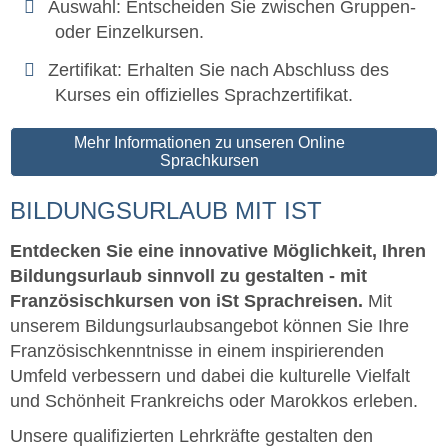
Auswahl: Entscheiden Sie zwischen Gruppen-
oder Einzelkursen.
Zertifikat: Erhalten Sie nach Abschluss des
Kurses ein offizielles Sprachzertifikat.
Mehr Informationen zu unseren Online
Sprachkursen
BILDUNGSURLAUB MIT IST
Entdecken Sie eine innovative Möglichkeit, Ihren
Bildungsurlaub sinnvoll zu gestalten - mit
Französischkursen von iSt Sprachreisen.
Mit
unserem Bildungsurlaubsangebot können Sie Ihre
Französischkenntnisse in einem inspirierenden
Umfeld verbessern und dabei die kulturelle Vielfalt
und Schönheit Frankreichs oder Marokkos erleben.
Unsere qualifizierten Lehrkräfte gestalten den