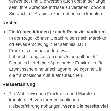
verwendet und Sie werden auch dort in der Lage
sein, Ihre Sprachkenntnisse zu vertiefen, obwohl
Sie auch mit Arabisch konfrontiert sein könnten.
Kosten
Die Kosten können je nach Reiseziel variieren.
In der Regel können Sprachreisen nach Marokko
oft etwas erschwinglicher sein als nach
Frankreich, insbesondere was
Lebenshaltungskosten und Unterkunft betrifft.
Dennoch bietet eine Sprachreise Frankreich für
Erwachsene eine unschlagbare Gelegenheit, in
die französische Kultur einzutauchen.
Reiseerfahrung
Die Wahl zwischen Frankreich und Marokko
könnte auch von Ihrer persönlichen
Reiseerfahrung abhängen.
Wenn Sie bereits viel