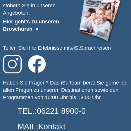
stöbern Sie in unseren
Angeboten.
Hier geht's zu unseren
Broschüren
Teilen Sie Ihre Erlebnisse mit
#iStSprachreisen
Haben Sie Fragen? Das iSt-Team berät Sie gerne bei
allen Fragen zu unseren Destinationen sowie den
Programmen von 10:00 Uhr bis 18:00 Uhr.
TEL.:
06221 8900-0
MAIL:
Kontakt