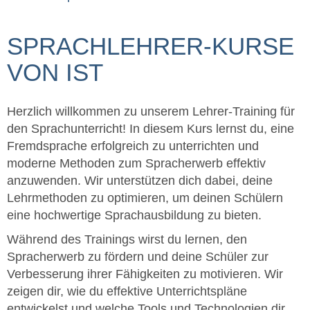
SPRACHLEHRER-KURSE
VON IST
Herzlich willkommen zu unserem Lehrer-Training für
den Sprachunterricht! In diesem Kurs lernst du, eine
Fremdsprache erfolgreich zu unterrichten und
moderne Methoden zum Spracherwerb effektiv
anzuwenden. Wir unterstützen dich dabei, deine
Lehrmethoden zu optimieren, um deinen Schülern
eine hochwertige Sprachausbildung zu bieten.
Während des Trainings wirst du lernen, den
Spracherwerb zu fördern und deine Schüler zur
Verbesserung ihrer Fähigkeiten zu motivieren. Wir
zeigen dir, wie du effektive Unterrichtspläne
entwickelst und welche Tools und Technologien dir