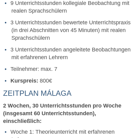
9 Unterrichtsstunden kollegiale Beobachtung mit
realen Sprachschülern
3 Unterrichtsstunden bewertete Unterrichtspraxis
(in drei Abschnitten von 45 Minuten) mit realen
Sprachschülern
3 Unterrichtsstunden angeleitete Beobachtungen
mit erfahrenen Lehrern
Teilnehmer: max. 7
Kurspreis:
800€
ZEITPLAN MÁLAGA
2 Wochen, 30 Unterrichtsstunden pro Woche
(insgesamt 60 Unterrichtsstunden),
einschließlich:
Woche 1: Theorieunterricht mit erfahrenen