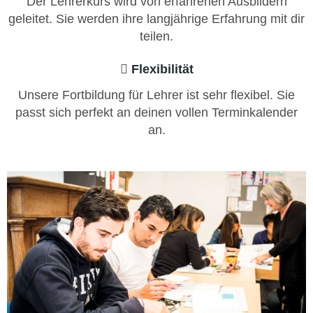
Der Lehrerkurs wird von erfahrenen Ausbildern
geleitet. Sie werden ihre langjährige Erfahrung mit dir
teilen.
Flexibilität
Unsere Fortbildung für Lehrer ist sehr flexibel. Sie
passt sich perfekt an deinen vollen Terminkalender
an.