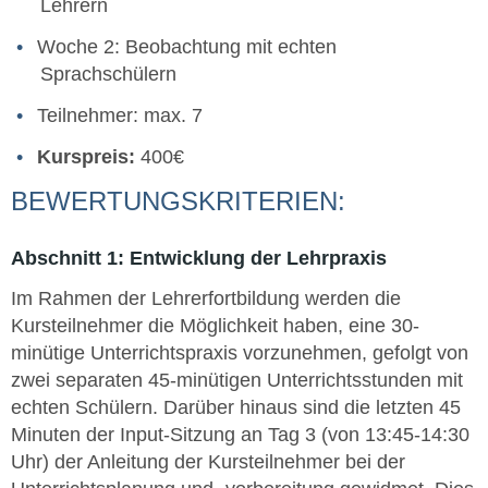
Lehrern
Woche 2: Beobachtung mit echten
Sprachschülern
Teilnehmer: max. 7
Kurspreis:
400€
BEWERTUNGSKRITERIEN:
Abschnitt 1: Entwicklung der Lehrpraxis
Im Rahmen der Lehrerfortbildung werden die
Kursteilnehmer die Möglichkeit haben, eine 30-
minütige Unterrichtspraxis vorzunehmen, gefolgt von
zwei separaten 45-minütigen Unterrichtsstunden mit
echten Schülern. Darüber hinaus sind die letzten 45
Minuten der Input-Sitzung an Tag 3 (von 13:45-14:30
Uhr) der Anleitung der Kursteilnehmer bei der