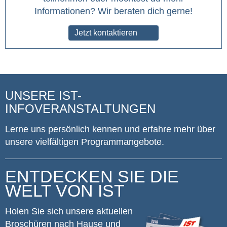
Informationen? Wir beraten dich gerne!
Jetzt kontaktieren
UNSERE IST-
INFOVERANSTALTUNGEN
Lerne uns persönlich kennen und erfahre mehr über
unsere vielfältigen Programmangebote.
ENTDECKEN SIE DIE
WELT VON IST
Holen Sie sich unsere aktuellen
Broschüren nach Hause und