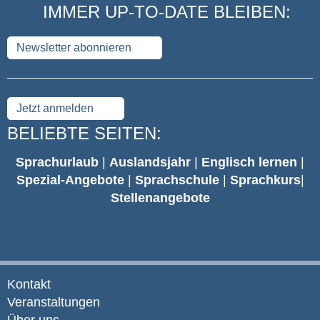
IMMER UP-TO-DATE BLEIBEN:
Newsletter abonnieren
Jetzt anmelden
BELIEBTE SEITEN:
Sprachurlaub
|
Auslandsjahr
|
Englisch lernen
|
Spezial-Angebote
|
Sprachschule
|
Sprachkurs
|
Stellenangebote
Kontakt
Veranstaltungen
Über uns