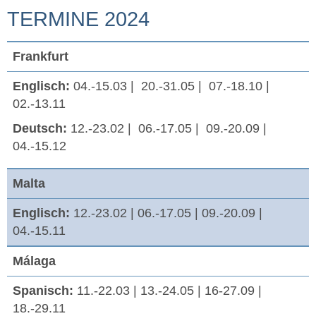
TERMINE 2024
Frankfurt
Englisch:
04.-15.03 | 20.-31.05 | 07.-18.10 |
02.-13.11
Deutsch:
12.-23.02 | 06.-17.05 | 09.-20.09 |
04.-15.12
Malta
Englisch:
12.-23.02 | 06.-17.05 | 09.-20.09 |
04.-15.11
Málaga
Spanisch:
11.-22.03 | 13.-24.05 | 16-27.09 |
18.-29.11