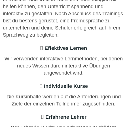
helfen können, den Unterricht spannend und
interaktiv zu gestalten. Nach Abschluss des Trainings
bist du bestens gerüstet, eine Fremdsprache zu
unterrichten und deine Schüler erfolgreich auf ihrem
Sprachweg zu begleiten.
Effektives Lernen
Wir verwenden interaktive Lernmethoden, bei denen
neues Wissen durch interaktive Übungen
angewendet wird.
Individuelle Kurse
Die Kursinhalte werden auf die Anforderungen und
Ziele der einzelnen Teilnehmer zugeschnitten.
Erfahrene Lehrer