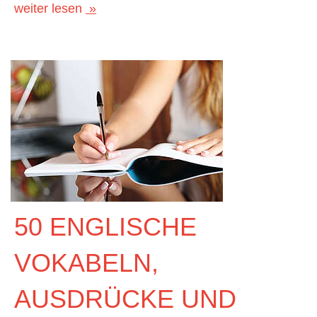
weiter lesen
50 ENGLISCHE
VOKABELN,
AUSDRÜCKE UND