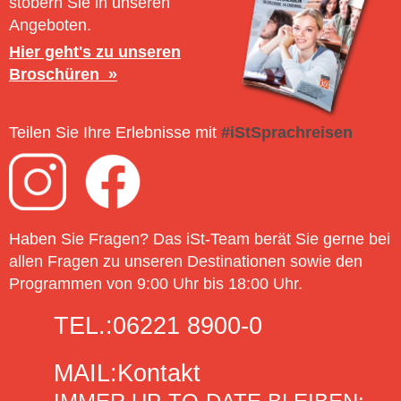
stöbern Sie in unseren
Angeboten.
Hier geht's zu unseren
Broschüren
Teilen Sie Ihre Erlebnisse mit
#iStSprachreisen
Haben Sie Fragen? Das iSt-Team berät Sie gerne bei
allen Fragen zu unseren Destinationen sowie den
Programmen von 9:00 Uhr bis 18:00 Uhr.
TEL.:
06221 8900-0
MAIL:
Kontakt