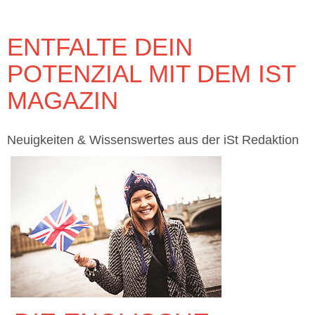
ENTFALTE DEIN
POTENZIAL MIT DEM IST
MAGAZIN
Neuigkeiten & Wissenswertes aus der iSt Redaktion