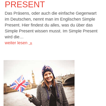
PRESENT
Das Präsens, oder auch die einfache Gegenwart
im Deutschen, nennt man im Englischen Simple
Present. Hier findest du alles, was du über das
Simple Present wissen musst. Im Simple Present
wird die…
weiter lesen