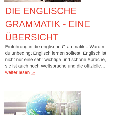
DIE ENGLISCHE
GRAMMATIK - EINE
ÜBERSICHT
Einführung in die englische Grammatik – Warum
du unbedingt Englisch lernen solltest! Englisch ist
nicht nur eine sehr wichtige und schöne Sprache,
sie ist auch noch Weltsprache und die offizielle…
weiter lesen