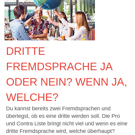
DRITTE
FREMDSPRACHE JA
ODER NEIN? WENN JA,
WELCHE?
Du kannst bereits zwei Fremdsprachen und
überlegst, ob es eine dritte werden soll. Die Pro
und Contra Liste bringt nicht viel und wenn es eine
dritte Fremdsprache wird, welche überhaupt?