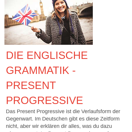
DIE ENGLISCHE
GRAMMATIK -
PRESENT
PROGRESSIVE
Das Present Progressive ist die Verlaufsform der
Gegenwart. Im Deutschen gibt es diese Zeitform
nicht, aber wir erklären dir alles, was du dazu