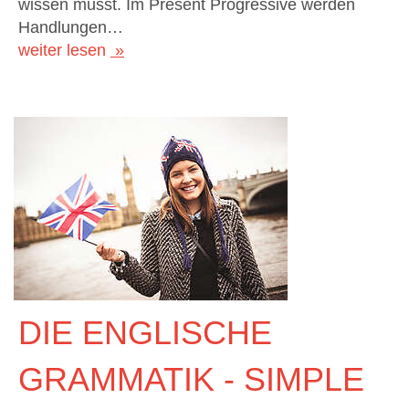
wissen musst. Im Present Progressive werden
Handlungen…
weiter lesen
DIE ENGLISCHE
GRAMMATIK - SIMPLE