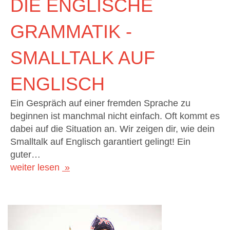
DIE ENGLISCHE
GRAMMATIK -
SMALLTALK AUF
ENGLISCH
Ein Gespräch auf einer fremden Sprache zu
beginnen ist manchmal nicht einfach. Oft kommt es
dabei auf die Situation an. Wir zeigen dir, wie dein
Smalltalk auf Englisch garantiert gelingt! Ein
guter…
weiter lesen