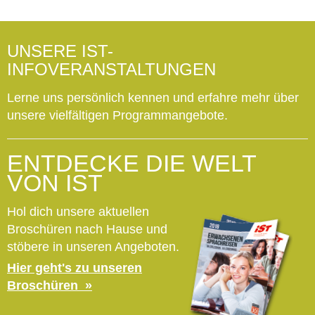
UNSERE IST-
INFOVERANSTALTUNGEN
Lerne uns persönlich kennen und erfahre mehr über
unsere vielfältigen Programmangebote.
ENTDECKE DIE WELT
VON IST
Hol dich unsere aktuellen
Broschüren nach Hause und
stöbere in unseren Angeboten.
Hier geht's zu unseren
Broschüren