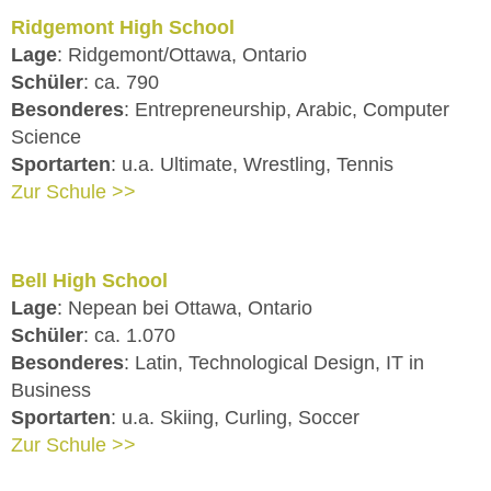
Ridgemont High School
Lage
: Ridgemont/Ottawa, Ontario
Schüler
: ca. 790
Besonderes
: Entrepreneurship, Arabic, Computer
Science
Sportarten
: u.a. Ultimate, Wrestling, Tennis
Zur Schule >>
Bell High School
Lage
: Nepean bei Ottawa, Ontario
Schüler
: ca. 1.070
Besonderes
: Latin, Technological Design, IT in
Business
Sportarten
: u.a. Skiing, Curling, Soccer
Zur Schule >>