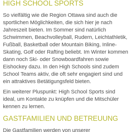
HIGH SCHOOL SPORTS
So vielfältig wie die Region Ottawa sind auch die
sportlichen Möglichkeiten, die sich hier je nach
Jahreszeit bieten. Im Sommer sind natürlich
Schwimmen, Beachvolleyball, Rudern, Leichtathletik,
Fußball, Basketball oder Mountain Biking, Inline-
Skating, Golf oder Rafting beliebt. Im Winter kommen
dann noch Ski- oder Snowboardfahren sowie
Eishockey dazu. In den High Schools sind zudem
School Teams aktiv, die oft sehr engagiert sind und
ein attraktives Betätigungsfeld bieten.
Ein weiterer Pluspunkt: High School Sports sind
ideal, um Kontakte zu knüpfen und die Mitschüler
kennen zu lernen.
GASTFAMILIEN UND BETREUUNG
Die Gastfamilien werden von unserer