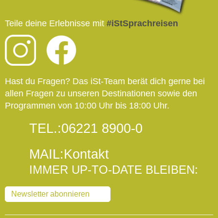
Teile deine Erlebnisse mit
#iStSprachreisen
Hast du Fragen? Das iSt-Team berät dich gerne bei
allen Fragen zu unseren Destinationen sowie den
Programmen von 10:00 Uhr bis 18:00 Uhr.
TEL.:
06221 8900-0
MAIL:
Kontakt
IMMER UP-TO-DATE BLEIBEN:
Newsletter abonnieren