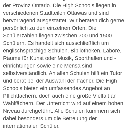
der Provinz Ontario. Die High Schools liegen in
verschiedenen Stadtteilen Ottawas und sind
hervorragend ausgestattet. Wir beraten dich gerne
persönlich zu den einzelnen Orten. Die
Schülerzahlen liegen zwischen 700 und 1500
Schülern. Es handelt sich ausschließlich um
englischsprachige Schulen. Bibliotheken, Labore,
Räume für Kunst oder Musik, Sporthallen und -
einrichtungen sowie eine Mensa sind
selbstverständlich. An allen Schulen hilft ein Tutor
und berät bei der Auswahl der Fächer. Die High
Schools bieten ein umfassendes Angebot an
Pflichtfächern, doch auch eine große Vielfalt an
Wahlfächern. Der Unterricht wird auf einem hohen
Niveau durchgeführt. Alle Schulen kümmern sich
dabei besonders um die Betreuung der
internationalen Schüler.