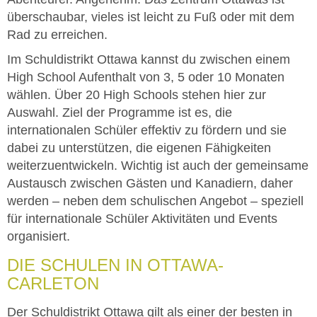
überschaubar, vieles ist leicht zu Fuß oder mit dem
Rad zu erreichen.
Im Schuldistrikt Ottawa kannst du zwischen einem
High School Aufenthalt von 3, 5 oder 10 Monaten
wählen. Über 20 High Schools stehen hier zur
Auswahl. Ziel der Programme ist es, die
internationalen Schüler effektiv zu fördern und sie
dabei zu unterstützen, die eigenen Fähigkeiten
weiterzuentwickeln. Wichtig ist auch der gemeinsame
Austausch zwischen Gästen und Kanadiern, daher
werden – neben dem schulischen Angebot – speziell
für internationale Schüler Aktivitäten und Events
organisiert.
DIE SCHULEN IN OTTAWA-
CARLETON
Der Schuldistrikt Ottawa gilt als einer der besten in