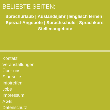
BELIEBTE SEITEN:
Sprachurlaub
|
Auslandsjahr
|
Englisch lernen
|
Spezial-Angebote
|
Sprachschule
|
Sprachkurs
|
Stellenangebote
Kontakt
Veranstaltungen
Über uns
Startseite
Infotreffen
Jobs
Impressum
AGB
Datenschutz