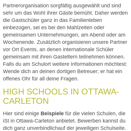
Partnerorganisation sorgfältig ausgewählt und sind
sehr um das Wohl ihrer Gäste bemüht. Daher werden
die Gastschüler ganz in das Familienleben
einbezogen, sei es bei den Mahlzeiten oder
gemeinsamen Unternehmungen, am Abend oder am
Wochenende. Zusätzlich organisieren unsere Partner
vor Ort Events, an denen internationale Schüler
gemeinsam mit ihren Gasteltern teilnehmen können.
Falls du am Schulort weitere Informationen möchtest:
Wende dich an deinen dortigen Betreuer; er hat ein
offenes Ohr für all deine Fragen.
HIGH SCHOOLS IN OTTAWA-
CARLETON
Hier sind einige
Beispiele
für die vielen Schulen, die
iSt in Ottawa-Carleton anbietet. Bewerben kannst du
dich ganz unverbindlich
auf der jeweiligen Schulseite.