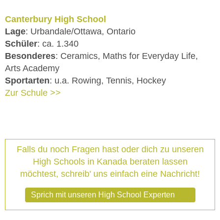
Canterbury High School
Lage
: Urbandale/Ottawa, Ontario
Schüler
: ca. 1.340
Besonderes
: Ceramics, Maths for Everyday Life,
Arts Academy
Sportarten
: u.a. Rowing, Tennis, Hockey
Zur Schule >>
Falls du noch Fragen hast oder dich zu unseren
High Schools in Kanada beraten lassen
möchtest, schreib' uns einfach eine Nachricht!
Sprich mit unseren High School Experten