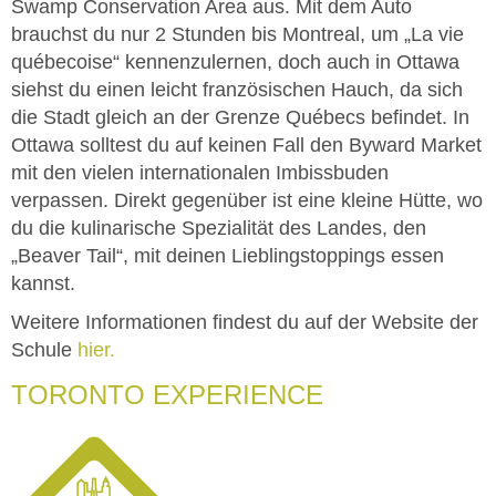
Swamp Conservation Area aus. Mit dem Auto
brauchst du nur 2 Stunden bis Montreal, um „La vie
québecoise“ kennenzulernen, doch auch in Ottawa
siehst du einen leicht französischen Hauch, da sich
die Stadt gleich an der Grenze Québecs befindet. In
Ottawa solltest du auf keinen Fall den Byward Market
mit den vielen internationalen Imbissbuden
verpassen. Direkt gegenüber ist eine kleine Hütte, wo
du die kulinarische Spezialität des Landes, den
„Beaver Tail“, mit deinen Lieblingstoppings essen
kannst.
Weitere Informationen findest du auf der Website der
Schule
hier.
TORONTO EXPERIENCE