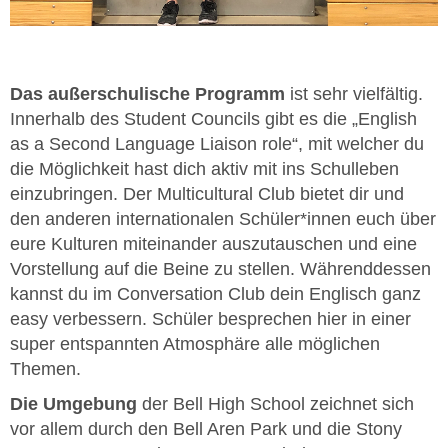
Das außerschulische Programm
ist sehr vielfältig.
Innerhalb des Student Councils gibt es die „English
as a Second Language Liaison role“, mit welcher du
die Möglichkeit hast dich aktiv mit ins Schulleben
einzubringen. Der Multicultural Club bietet dir und
den anderen internationalen Schüler*innen euch über
eure Kulturen miteinander auszutauschen und eine
Vorstellung auf die Beine zu stellen. Währenddessen
kannst du im Conversation Club dein Englisch ganz
easy verbessern. Schüler besprechen hier in einer
super entspannten Atmosphäre alle möglichen
Themen.
Die Umgebung
der Bell High School zeichnet sich
vor allem durch den Bell Aren Park und die Stony