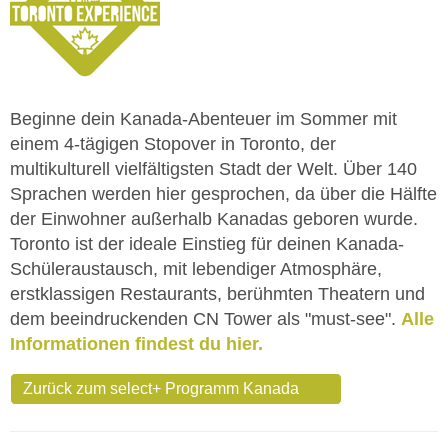
Beginne dein Kanada-Abenteuer im Sommer mit
einem 4-tägigen Stopover in Toronto, der
multikulturell vielfältigsten Stadt der Welt. Über 140
Sprachen werden hier gesprochen, da über die Hälfte
der Einwohner außerhalb Kanadas geboren wurde.
Toronto ist der ideale Einstieg für deinen Kanada-
Schüleraustausch, mit lebendiger Atmosphäre,
erstklassigen Restaurants, berühmten Theatern und
dem beeindruckenden CN Tower als "must-see".
Alle
Informationen findest du hier.
Zurück zum select+ Programm Kanada