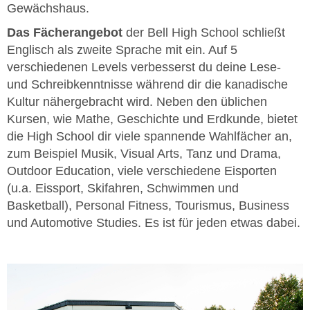
Gewächshaus.
Das Fächerangebot
der Bell High School schließt
Englisch als zweite Sprache mit ein. Auf 5
verschiedenen Levels verbesserst du deine Lese-
und Schreibkenntnisse während dir die kanadische
Kultur nähergebracht wird. Neben den üblichen
Kursen, wie Mathe, Geschichte und Erdkunde, bietet
die High School dir viele spannende Wahlfächer an,
zum Beispiel Musik, Visual Arts, Tanz und Drama,
Outdoor Education, viele verschiedene Eisporten
(u.a. Eissport, Skifahren, Schwimmen und
Basketball), Personal Fitness, Tourismus, Business
und Automotive Studies. Es ist für jeden etwas dabei.