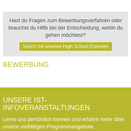
Hast du Fragen zum Bewerbungsverfahren oder
brauchst du Hilfe bei der Entscheidung, wohin du
gehen möchtest?
Sprich mit unseren High School Experten
BEWERBUNG
UNSERE IST-
INFOVERANSTALTUNGEN
Lerne uns persönlich kennen und erfahre mehr über
unsere vielfältigen Programmangebote.