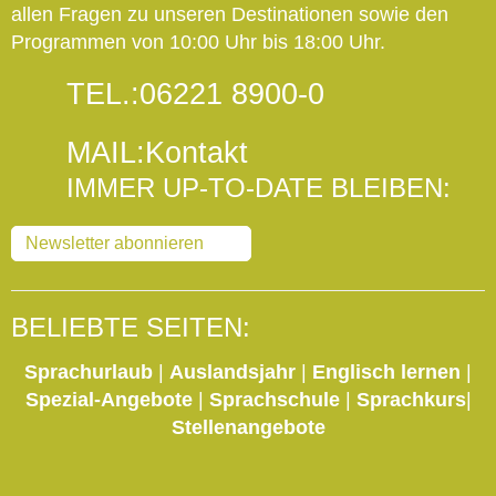
allen Fragen zu unseren Destinationen sowie den
Programmen von 10:00 Uhr bis 18:00 Uhr.
TEL.:
06221 8900-0
MAIL:
Kontakt
IMMER UP-TO-DATE BLEIBEN:
Newsletter abonnieren
BELIEBTE SEITEN:
Sprachurlaub
|
Auslandsjahr
|
Englisch lernen
|
Spezial-Angebote
|
Sprachschule
|
Sprachkurs
|
Stellenangebote