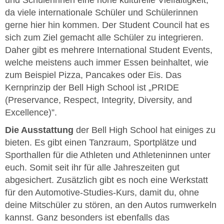
da viele internationale Schüler und Schülerinnen
gerne hier hin kommen. Der Student Council hat es
sich zum Ziel gemacht alle Schüler zu integrieren.
Daher gibt es mehrere International Student Events,
welche meistens auch immer Essen beinhaltet, wie
zum Beispiel Pizza, Pancakes oder Eis. Das
Kernprinzip der Bell High School ist „PRIDE
(Preservance, Respect, Integrity, Diversity, and
Excellence)”.
Die Ausstattung
der Bell High School hat einiges zu
bieten. Es gibt einen Tanzraum, Sportplätze und
Sporthallen für die Athleten und Athleteninnen unter
euch. Somit seit ihr für alle Jahreszeiten gut
abgesichert. Zusätzlich gibt es noch eine Werkstatt
für den Automotive-Studies-Kurs, damit du, ohne
deine Mitschüler zu stören, an den Autos rumwerkeln
kannst. Ganz besonders ist ebenfalls das