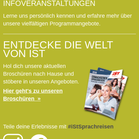
INFOVERANSTALTUNGEN
Lerne uns persönlich kennen und erfahre mehr über
unsere vielfältigen Programmangebote.
ENTDECKE DIE WELT
VON IST
Hol dich unsere aktuellen
Broschüren nach Hause und
stöbere in unseren Angeboten.
Hier geht's zu unseren
Broschüren
Teile deine Erlebnisse mit
#iStSprachreisen