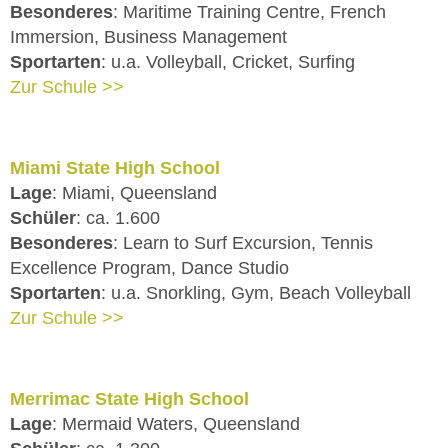
Besonderes
: Maritime Training Centre, French
Immersion, Business Management
Sportarten
: u.a. Volleyball, Cricket, Surfing
Zur Schule >>
Miami State High School
Lage
: Miami, Queensland
Schüler
: ca. 1.600
Besonderes
: Learn to Surf Excursion, Tennis
Excellence Program, Dance Studio
Sportarten
: u.a. Snorkling, Gym, Beach Volleyball
Zur Schule >>
Merrimac State High School
Lage
: Mermaid Waters, Queensland