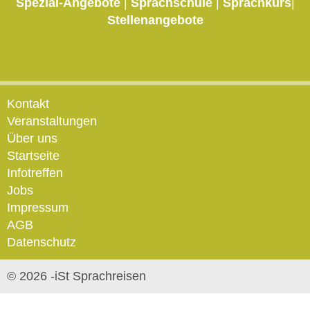
Spezial-Angebote
|
Sprachschule
|
Sprachkurs
|
Stellenangebote
Kontakt
Veranstaltungen
Über uns
Startseite
Infotreffen
Jobs
Impressum
AGB
Datenschutz
© 2026 -iSt Sprachreisen