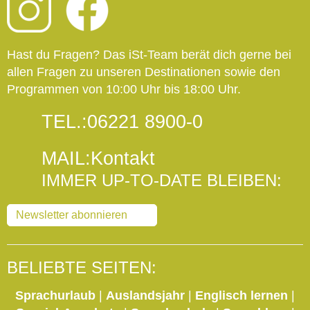
Hast du Fragen? Das iSt-Team berät dich gerne bei
allen Fragen zu unseren Destinationen sowie den
Programmen von 10:00 Uhr bis 18:00 Uhr.
TEL.:
06221 8900-0
MAIL:
Kontakt
IMMER UP-TO-DATE BLEIBEN:
Newsletter abonnieren
BELIEBTE SEITEN:
Sprachurlaub
|
Auslandsjahr
|
Englisch lernen
|