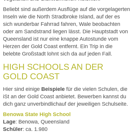
Beliebt sind außerdem Ausflüge auf die vorgelagerten
Inseln wie die North Stradbroke Island, auf der es
sich wunderbar Fahrrad fahren, Wale beobachten
oder am Sandstrand liegen lässt. Die Hauptstadt von
Queensland ist nur eine knappe Autostunde vom
Herzen der Gold Coast entfernt. Ein Trip in die
belebte Großstadt lohnt sich da auf jeden Fall.
HIGH SCHOOLS AN DER
GOLD COAST
Hier sind einige
Beispiele
für die vielen Schulen, die
iSt an der Gold Coast anbietet. Bewerben kannst du
dich ganz unverbindlich
auf der jeweiligen Schulseite.
Benowa State High School
Lage
: Benowa, Queensland
Schüler
: ca. 1.980