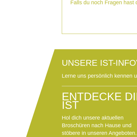
Falls du noch Fragen hast 
UNSERE IST-INF
Lerne uns persönlich kennen 
ENTDECKE DI
IST
Hol dich unsere aktuellen
Broschüren nach Hause und
stöbere in unseren Angeboten.