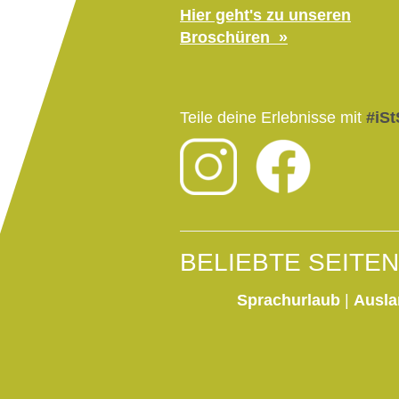
Hier geht's zu unseren
Broschüren
Teile deine Erlebnisse mit
#iSt
BELIEBTE SEITEN
Sprachurlaub
|
Ausla