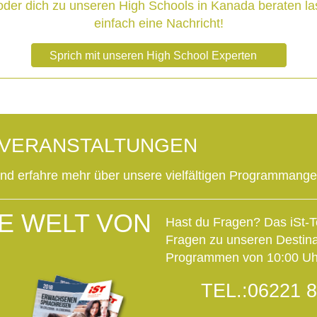
oder dich zu unseren High Schools in Kanada beraten la
einfach eine Nachricht!
Sprich mit unseren High School Experten
OVERANSTALTUNGEN
und erfahre mehr über unsere vielfältigen Programmang
E WELT VON
Hast du Fragen? Das iSt-T
Fragen zu unseren Destin
Programmen von 10:00 Uhr
TEL.:
06221 8