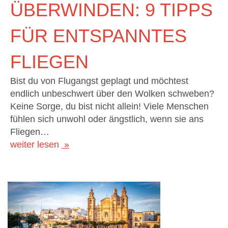
ÜBERWINDEN: 9 TIPPS
FÜR ENTSPANNTES
FLIEGEN
Bist du von Flugangst geplagt und möchtest
endlich unbeschwert über den Wolken schweben?
Keine Sorge, du bist nicht allein! Viele Menschen
fühlen sich unwohl oder ängstlich, wenn sie ans
Fliegen…
weiter lesen