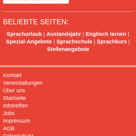
BELIEBTE SEITEN:
Sprachurlaub
|
Auslandsjahr
|
Englisch lernen
|
Spezial-Angebote
|
Sprachschule
|
Sprachkurs
|
Stellenangebote
Kontakt
Veranstaltungen
Über uns
Startseite
Infotreffen
Jobs
Impressum
AGB
Datenschutz