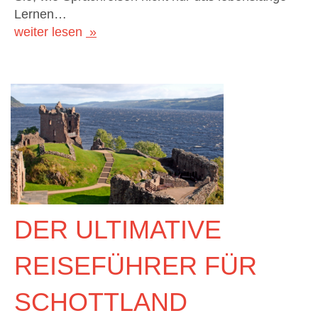
Lernen…
weiter lesen
DER ULTIMATIVE
REISEFÜHRER FÜR
SCHOTTLAND