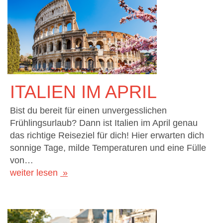
ITALIEN IM APRIL
Bist du bereit für einen unvergesslichen
Frühlingsurlaub? Dann ist Italien im April genau
das richtige Reiseziel für dich! Hier erwarten dich
sonnige Tage, milde Temperaturen und eine Fülle
von…
weiter lesen