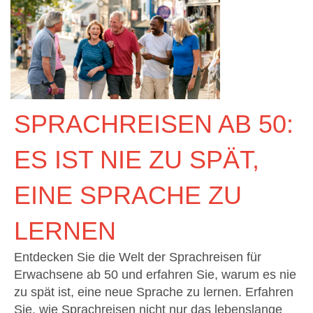
SPRACHREISEN AB 50:
ES IST NIE ZU SPÄT,
EINE SPRACHE ZU
LERNEN
Entdecken Sie die Welt der Sprachreisen für
Erwachsene ab 50 und erfahren Sie, warum es nie
zu spät ist, eine neue Sprache zu lernen. Erfahren
Sie, wie Sprachreisen nicht nur das lebenslange