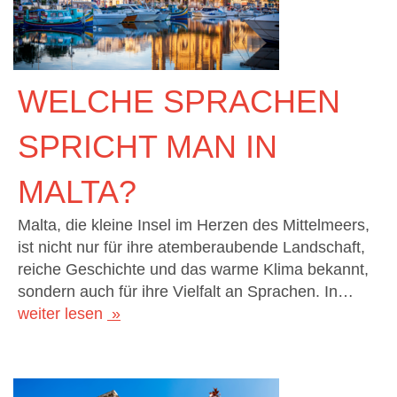
WELCHE SPRACHEN
SPRICHT MAN IN
MALTA?
Malta, die kleine Insel im Herzen des Mittelmeers,
ist nicht nur für ihre atemberaubende Landschaft,
reiche Geschichte und das warme Klima bekannt,
sondern auch für ihre Vielfalt an Sprachen. In…
weiter lesen