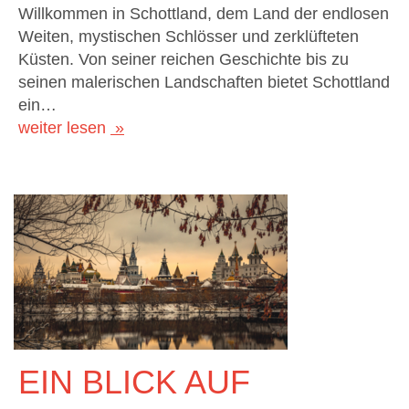
Willkommen in Schottland, dem Land der endlosen
Weiten, mystischen Schlösser und zerklüfteten
Küsten. Von seiner reichen Geschichte bis zu
seinen malerischen Landschaften bietet Schottland
ein…
weiter lesen
EIN BLICK AUF