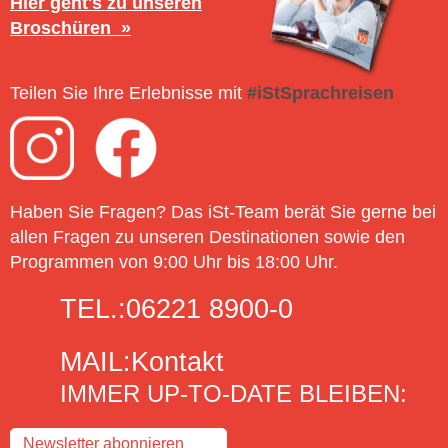
Hier geht's zu unseren
Broschüren
Teilen Sie Ihre Erlebnisse mit
#iStSprachreisen
Haben Sie Fragen? Das iSt-Team berät Sie gerne bei
allen Fragen zu unseren Destinationen sowie den
Programmen von 9:00 Uhr bis 18:00 Uhr.
TEL.:
06221 8900-0
MAIL:
Kontakt
IMMER UP-TO-DATE BLEIBEN:
Newsletter abonnieren