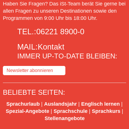
Haben Sie Fragen? Das iSt-Team berät Sie gerne bei
allen Fragen zu unseren Destinationen sowie den
Programmen von 9:00 Uhr bis 18:00 Uhr.
TEL.:
06221 8900-0
MAIL:
Kontakt
IMMER UP-TO-DATE BLEIBEN:
Newsletter abonnieren
BELIEBTE SEITEN:
Sprachurlaub
|
Auslandsjahr
|
Englisch lernen
|
Spezial-Angebote
|
Sprachschule
|
Sprachkurs
|
Stellenangebote