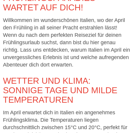
WARTET AUF DICH!
Willkommen im wunderschönen Italien, wo der April
den Frühling in all seiner Pracht erstrahlen lässt!
Wenn du nach dem perfekten Reiseziel für deinen
Frühlingsurlaub suchst, dann bist du hier genau
richtig. Lass uns entdecken, warum Italien im April ein
unvergessliches Erlebnis ist und welche aufregenden
Abenteuer dich dort erwarten.
WETTER UND KLIMA:
SONNIGE TAGE UND MILDE
TEMPERATUREN
Im April erwartet dich in Italien ein angenehmes
Frühlingsklima. Die Temperaturen liegen
durchschnittlich zwischen 15°C und 20°C, perfekt für