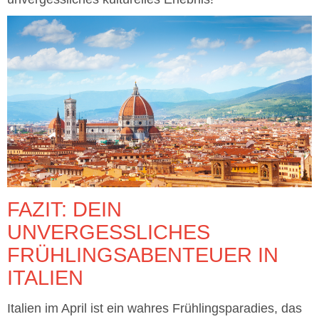
FAZIT: DEIN
UNVERGESSLICHES
FRÜHLINGSABENTEUER IN
ITALIEN
Italien im April ist ein wahres Frühlingsparadies, das