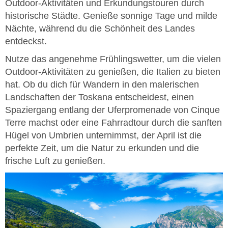
Outdoor-Aktivitäten und Erkundungstouren durch
historische Städte. Genieße sonnige Tage und milde
Nächte, während du die Schönheit des Landes
entdeckst.
Nutze das angenehme Frühlingswetter, um die vielen
Outdoor-Aktivitäten zu genießen, die Italien zu bieten
hat. Ob du dich für Wandern in den malerischen
Landschaften der Toskana entscheidest, einen
Spaziergang entlang der Uferpromenade von Cinque
Terre machst oder eine Fahrradtour durch die sanften
Hügel von Umbrien unternimmst, der April ist die
perfekte Zeit, um die Natur zu erkunden und die
frische Luft zu genießen.