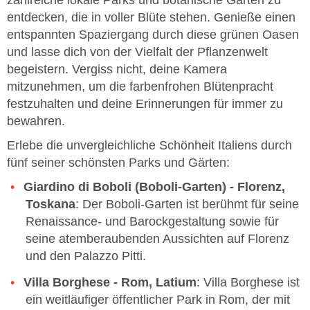
entdecken, die in voller Blüte stehen. Genieße einen
entspannten Spaziergang durch diese grünen Oasen
und lasse dich von der Vielfalt der Pflanzenwelt
begeistern. Vergiss nicht, deine Kamera
mitzunehmen, um die farbenfrohen Blütenpracht
festzuhalten und deine Erinnerungen für immer zu
bewahren.
Erlebe die unvergleichliche Schönheit Italiens durch
fünf seiner schönsten Parks und Gärten:
Giardino di Boboli (Boboli-Garten) - Florenz,
Toskana
: Der Boboli-Garten ist berühmt für seine
Renaissance- und Barockgestaltung sowie für
seine atemberaubenden Aussichten auf Florenz
und den Palazzo Pitti.
Villa Borghese - Rom, Latium
: Villa Borghese ist
ein weitläufiger öffentlicher Park in Rom, der mit