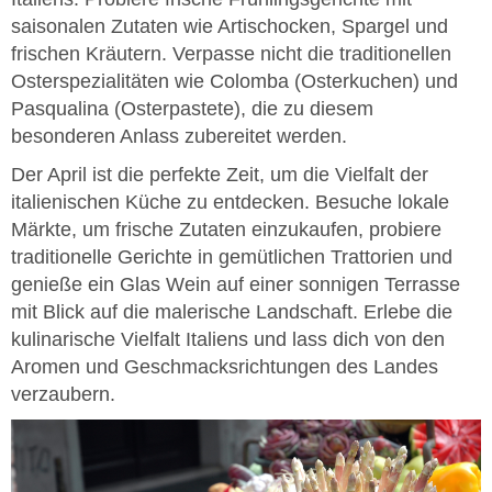
saisonalen Zutaten wie Artischocken, Spargel und
frischen Kräutern. Verpasse nicht die traditionellen
Osterspezialitäten wie Colomba (Osterkuchen) und
Pasqualina (Osterpastete), die zu diesem
besonderen Anlass zubereitet werden.
Der April ist die perfekte Zeit, um die Vielfalt der
italienischen Küche zu entdecken. Besuche lokale
Märkte, um frische Zutaten einzukaufen, probiere
traditionelle Gerichte in gemütlichen Trattorien und
genieße ein Glas Wein auf einer sonnigen Terrasse
mit Blick auf die malerische Landschaft. Erlebe die
kulinarische Vielfalt Italiens und lass dich von den
Aromen und Geschmacksrichtungen des Landes
verzaubern.