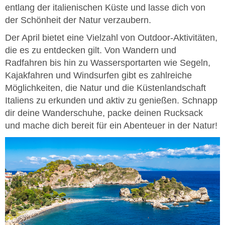
entlang der italienischen Küste und lasse dich von
der Schönheit der Natur verzaubern.
Der April bietet eine Vielzahl von Outdoor-Aktivitäten,
die es zu entdecken gilt. Von Wandern und
Radfahren bis hin zu Wassersportarten wie Segeln,
Kajakfahren und Windsurfen gibt es zahlreiche
Möglichkeiten, die Natur und die Küstenlandschaft
Italiens zu erkunden und aktiv zu genießen. Schnapp
dir deine Wanderschuhe, packe deinen Rucksack
und mache dich bereit für ein Abenteuer in der Natur!