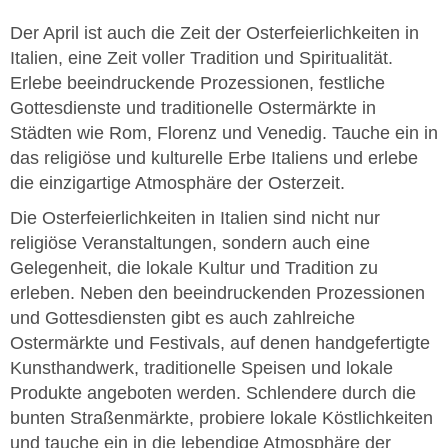
Der April ist auch die Zeit der Osterfeierlichkeiten in
Italien, eine Zeit voller Tradition und Spiritualität.
Erlebe beeindruckende Prozessionen, festliche
Gottesdienste und traditionelle Ostermärkte in
Städten wie Rom, Florenz und Venedig. Tauche ein in
das religiöse und kulturelle Erbe Italiens und erlebe
die einzigartige Atmosphäre der Osterzeit.
Die Osterfeierlichkeiten in Italien sind nicht nur
religiöse Veranstaltungen, sondern auch eine
Gelegenheit, die lokale Kultur und Tradition zu
erleben. Neben den beeindruckenden Prozessionen
und Gottesdiensten gibt es auch zahlreiche
Ostermärkte und Festivals, auf denen handgefertigte
Kunsthandwerk, traditionelle Speisen und lokale
Produkte angeboten werden. Schlendere durch die
bunten Straßenmärkte, probiere lokale Köstlichkeiten
und tauche ein in die lebendige Atmosphäre der