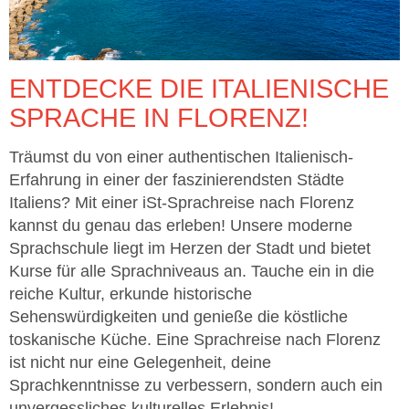
ENTDECKE DIE ITALIENISCHE
SPRACHE IN FLORENZ!
Träumst du von einer authentischen Italienisch-
Erfahrung in einer der faszinierendsten Städte
Italiens? Mit einer iSt-Sprachreise nach Florenz
kannst du genau das erleben! Unsere moderne
Sprachschule liegt im Herzen der Stadt und bietet
Kurse für alle Sprachniveaus an. Tauche ein in die
reiche Kultur, erkunde historische
Sehenswürdigkeiten und genieße die köstliche
toskanische Küche. Eine Sprachreise nach Florenz
ist nicht nur eine Gelegenheit, deine
Sprachkenntnisse zu verbessern, sondern auch ein
unvergessliches kulturelles Erlebnis!