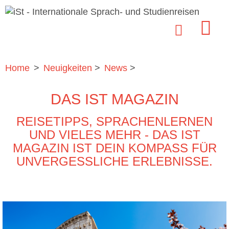
Home
>
Neuigkeiten
>
News
>
DAS IST MAGAZIN
REISETIPPS, SPRACHENLERNEN
UND VIELES MEHR - DAS IST
MAGAZIN IST DEIN KOMPASS FÜR
UNVERGESSLICHE ERLEBNISSE.