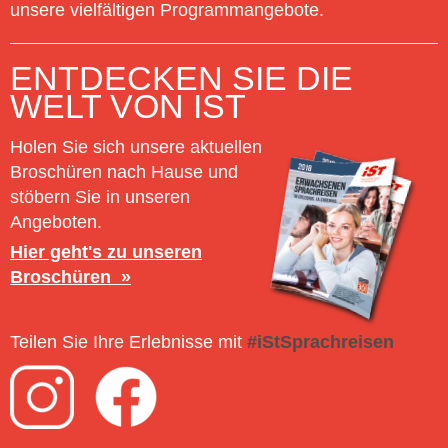
unsere vielfältigen Programmangebote.
ENTDECKEN SIE DIE
WELT VON IST
Holen Sie sich unsere aktuellen
Broschüren nach Hause und
stöbern Sie in unseren
Angeboten.
Hier geht's zu unseren
Broschüren
Teilen Sie Ihre Erlebnisse mit
#iStSprachreisen