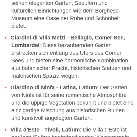
seinen eleganten Gärten, Seeufern und
kulturellen Einrichtungen wie dem Borghese-
Museum eine Oase der Ruhe und Schönheit
bietet.
Giardini di Villa Melzi - Bellagio, Comer See,
Lombardei
: Diese bezaubernden Gärten
erstrecken sich entlang des Ufers des Comer
Sees und bieten eine harmonische Kombination
aus botanischer Pracht, historischen Statuen und
malerischen Spazierwegen.
Giardino di Ninfa - Latina, Latium
: Der Garten
von Ninfa ist für seine romantische Atmosphäre
und die üppige Vegetation bekannt und bietet eine
einzigartige Mischung aus historischen Ruinen
und kunstvoll angelegten Gärten.
Villa d'Este - Tivoli, Latium
: Die Villa d'Este ist