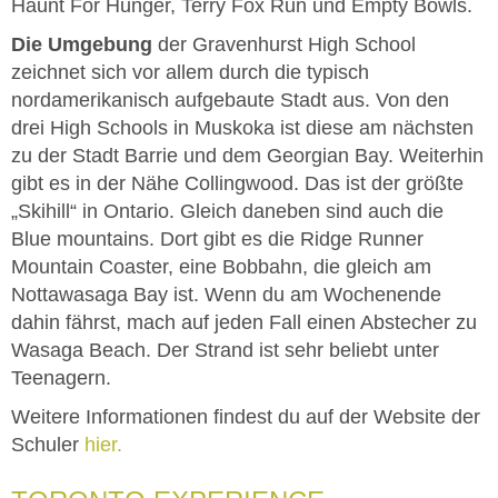
Haunt For Hunger, Terry Fox Run und Empty Bowls.
Die Umgebung
der Gravenhurst High School
zeichnet sich vor allem durch die typisch
nordamerikanisch aufgebaute Stadt aus. Von den
drei High Schools in Muskoka ist diese am nächsten
zu der Stadt Barrie und dem Georgian Bay. Weiterhin
gibt es in der Nähe Collingwood. Das ist der größte
„Skihill“ in Ontario. Gleich daneben sind auch die
Blue mountains. Dort gibt es die Ridge Runner
Mountain Coaster, eine Bobbahn, die gleich am
Nottawasaga Bay ist. Wenn du am Wochenende
dahin fährst, mach auf jeden Fall einen Abstecher zu
Wasaga Beach. Der Strand ist sehr beliebt unter
Teenagern.
Weitere Informationen findest du auf der Website der
Schuler
hier.