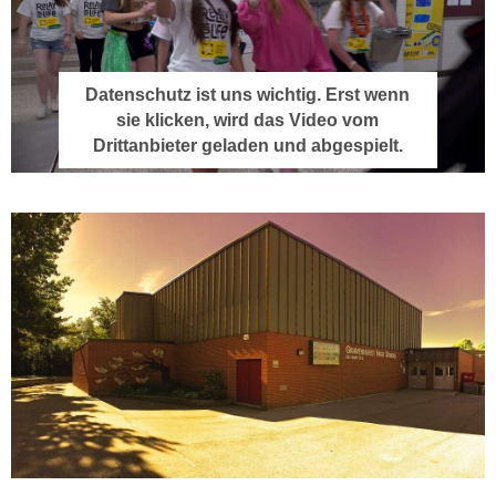
Datenschutz ist uns wichtig. Erst wenn
sie klicken, wird das Video vom
Drittanbieter geladen und abgespielt.