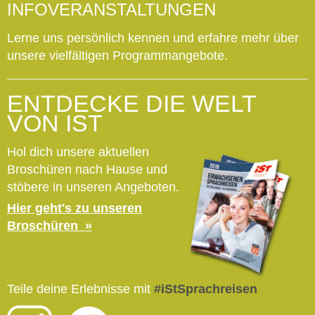
INFOVERANSTALTUNGEN
Lerne uns persönlich kennen und erfahre mehr über
unsere vielfältigen Programmangebote.
ENTDECKE DIE WELT
VON IST
Hol dich unsere aktuellen
Broschüren nach Hause und
stöbere in unseren Angeboten.
Hier geht's zu unseren
Broschüren
Teile deine Erlebnisse mit
#iStSprachreisen