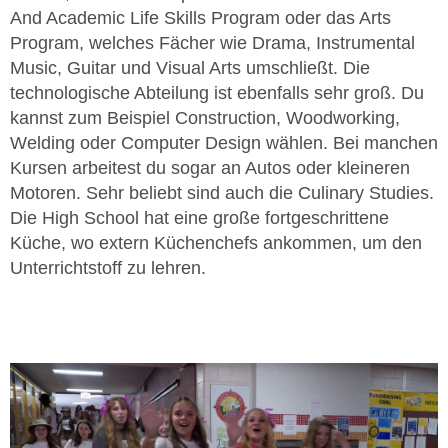
And Academic Life Skills Program oder das Arts
Program, welches Fächer wie Drama, Instrumental
Music, Guitar und Visual Arts umschließt. Die
technologische Abteilung ist ebenfalls sehr groß. Du
kannst zum Beispiel Construction, Woodworking,
Welding oder Computer Design wählen. Bei manchen
Kursen arbeitest du sogar an Autos oder kleineren
Motoren. Sehr beliebt sind auch die Culinary Studies.
Die High School hat eine große fortgeschrittene
Küche, wo extern Küchenchefs ankommen, um den
Unterrichtstoff zu lehren.