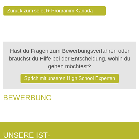
Zurück zum select+ Programm Kanada
Hast du Fragen zum Bewerbungsverfahren oder
brauchst du Hilfe bei der Entscheidung, wohin du
gehen möchtest?
Sprich mit unseren High School Experten
BEWERBUNG
UNSERE IST-