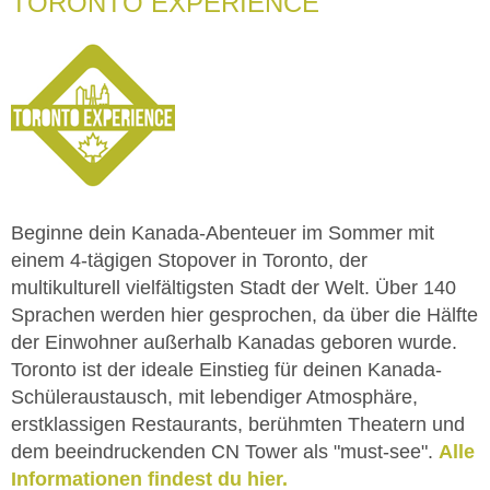
TORONTO EXPERIENCE
Beginne dein Kanada-Abenteuer im Sommer mit
einem 4-tägigen Stopover in Toronto, der
multikulturell vielfältigsten Stadt der Welt. Über 140
Sprachen werden hier gesprochen, da über die Hälfte
der Einwohner außerhalb Kanadas geboren wurde.
Toronto ist der ideale Einstieg für deinen Kanada-
Schüleraustausch, mit lebendiger Atmosphäre,
erstklassigen Restaurants, berühmten Theatern und
dem beeindruckenden CN Tower als "must-see".
Alle
Informationen findest du hier.