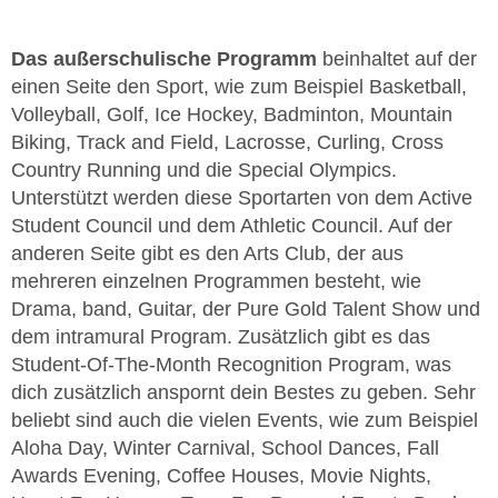
Das außerschulische Programm
beinhaltet auf der
einen Seite den Sport, wie zum Beispiel Basketball,
Volleyball, Golf, Ice Hockey, Badminton, Mountain
Biking, Track and Field, Lacrosse, Curling, Cross
Country Running und die Special Olympics.
Unterstützt werden diese Sportarten von dem Active
Student Council und dem Athletic Council. Auf der
anderen Seite gibt es den Arts Club, der aus
mehreren einzelnen Programmen besteht, wie
Drama, band, Guitar, der Pure Gold Talent Show und
dem intramural Program. Zusätzlich gibt es das
Student-Of-The-Month Recognition Program, was
dich zusätzlich anspornt dein Bestes zu geben. Sehr
beliebt sind auch die vielen Events, wie zum Beispiel
Aloha Day, Winter Carnival, School Dances, Fall
Awards Evening, Coffee Houses, Movie Nights,