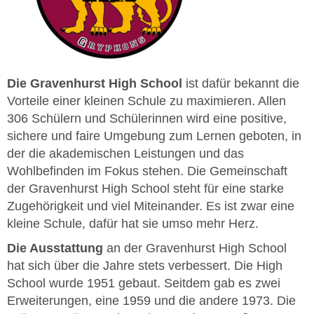
Die Gravenhurst High School
ist dafür bekannt die
Vorteile einer kleinen Schule zu maximieren. Allen
306 Schülern und Schülerinnen wird eine positive,
sichere und faire Umgebung zum Lernen geboten, in
der die akademischen Leistungen und das
Wohlbefinden im Fokus stehen. Die Gemeinschaft
der Gravenhurst High School steht für eine starke
Zugehörigkeit und viel Miteinander. Es ist zwar eine
kleine Schule, dafür hat sie umso mehr Herz.
Die Ausstattung
an der Gravenhurst High School
hat sich über die Jahre stets verbessert. Die High
School wurde 1951 gebaut. Seitdem gab es zwei
Erweiterungen, eine 1959 und die andere 1973. Die