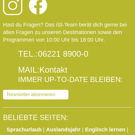
Hast du Fragen? Das iSt-Team berät dich gerne bei
allen Fragen zu unseren Destinationen sowie den
Programmen von 10:00 Uhr bis 18:00 Uhr.
TEL.:
06221 8900-0
MAIL:
Kontakt
IMMER UP-TO-DATE BLEIBEN:
Newsletter abonnieren
BELIEBTE SEITEN:
Sprachurlaub
|
Auslandsjahr
|
Englisch lernen
|