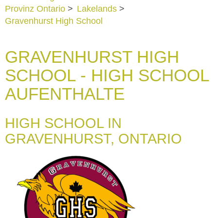
Provinz Ontario
>
Lakelands
>
Gravenhurst High School
GRAVENHURST HIGH
SCHOOL - HIGH SCHOOL
AUFENTHALTE
HIGH SCHOOL IN
GRAVENHURST, ONTARIO