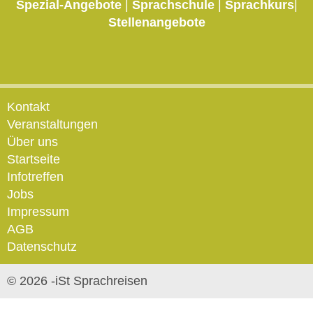
Spezial-Angebote
|
Sprachschule
|
Sprachkurs
|
Stellenangebote
Kontakt
Veranstaltungen
Über uns
Startseite
Infotreffen
Jobs
Impressum
AGB
Datenschutz
© 2026 -iSt Sprachreisen