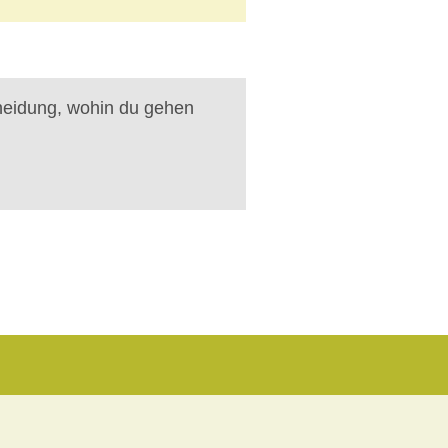
heidung, wohin du gehen