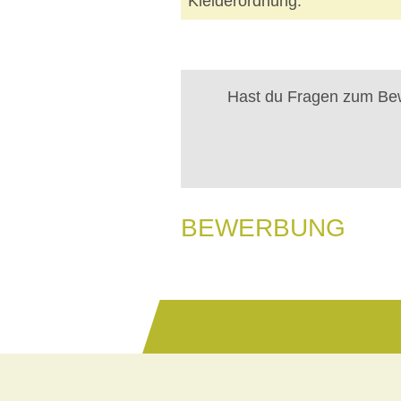
Kleiderordnung:
Hast du Fragen zum Bew
BEWERBUNG