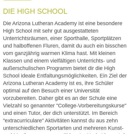
DIE HIGH SCHOOL
Die Arizona Lutheran Academy ist eine besondere
High School mit sehr gut ausgestatteten
Unterrichtsräumen, einer Sporthalle, Sportplätzen
und halboffenen Fluren, damit du auch ein bisschen
vom ganzjährig warmen Klima hast. Mit kleinen
Klassen und einem vielfältigen Unterrichts- und
außerschulischen Programm bietet dir die High
School ideale Entfaltungsmöglichkeiten. Ein Ziel der
Arizona Lutheran Academy ist es, ihre Schüler
optimal auf den Besuch einer Universität
vorzubereiten. Daher gibt es an der Schule eine
Vielzahl so genannter "College-Vorbereitungskurse"
und einen Tutor, der dich unterstützt. Im Bereich
"extracurriculare" Aktivitäten kannst du aus zehn
unterschiedlichen Sportarten und mehreren Kunst-