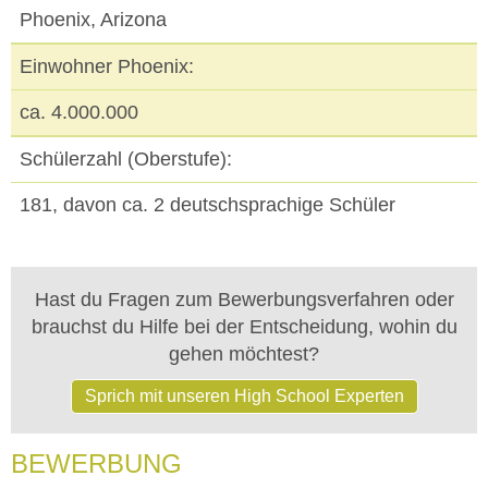
Phoenix, Arizona
Einwohner Phoenix:
ca. 4.000.000
Schülerzahl (Oberstufe):
181, davon ca. 2 deutschsprachige Schüler
Hast du Fragen zum Bewerbungsverfahren oder
brauchst du Hilfe bei der Entscheidung, wohin du
gehen möchtest?
Sprich mit unseren High School Experten
BEWERBUNG