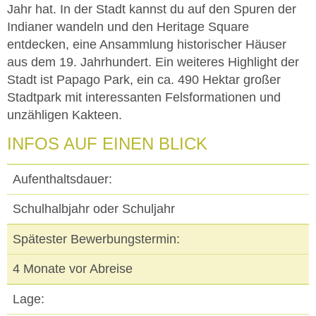
Jahr hat. In der Stadt kannst du auf den Spuren der
Indianer wandeln und den Heritage Square
entdecken, eine Ansammlung historischer Häuser
aus dem 19. Jahrhundert. Ein weiteres Highlight der
Stadt ist Papago Park, ein ca. 490 Hektar großer
Stadtpark mit interessanten Felsformationen und
unzähligen Kakteen.
INFOS AUF EINEN BLICK
Aufenthaltsdauer:
Schulhalbjahr oder Schuljahr
Spätester Bewerbungstermin:
4 Monate vor Abreise
Lage: