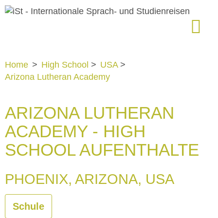
Home
>
High School
>
USA
>
Arizona Lutheran Academy
ARIZONA LUTHERAN
ACADEMY - HIGH
SCHOOL AUFENTHALTE
PHOENIX, ARIZONA, USA
Schule