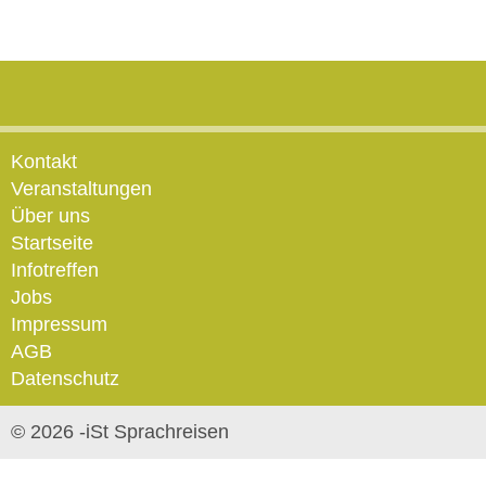
Kontakt
Veranstaltungen
Über uns
Startseite
Infotreffen
Jobs
Impressum
AGB
Datenschutz
© 2026 -iSt Sprachreisen