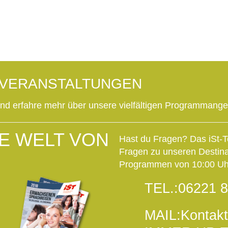
OVERANSTALTUNGEN
und erfahre mehr über unsere vielfältigen Programmang
E WELT VON
Hast du Fragen? Das iSt-T
Fragen zu unseren Destin
Programmen von 10:00 Uhr
TEL.:
06221 8
MAIL:
Kontakt