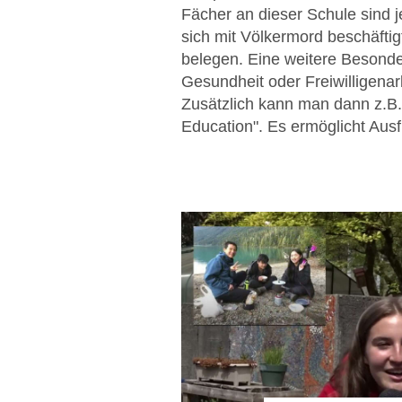
Fächer an dieser Schule sind 
sich mit Völkermord beschäfti
belegen. Eine weitere Besonde
Gesundheit oder Freiwilligenar
Zusätzlich kann man dann z.B. 
Education". Es ermöglicht Ausf