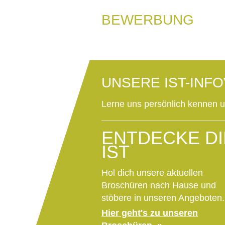
BEWERBUNG
UNSERE IST-INF
Lerne uns persönlich kennen 
ENTDECKE DI
IST
Hol dich unsere aktuellen
Broschüren nach Hause und
stöbere in unseren Angeboten.
Hier geht's zu unseren