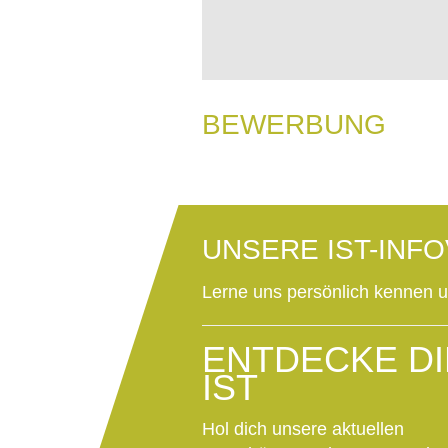
BEWERBUNG
UNSERE IST-INF
Lerne uns persönlich kennen 
ENTDECKE DI
IST
Hol dich unsere aktuellen