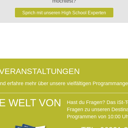
möchtest?
Sprich mit unseren High School Experten
OVERANSTALTUNGEN
und erfahre mehr über unsere vielfältigen Programmang
E WELT VON
Hast du Fragen? Das iSt-T
Fragen zu unseren Destin
Programmen von 10:00 Uhr