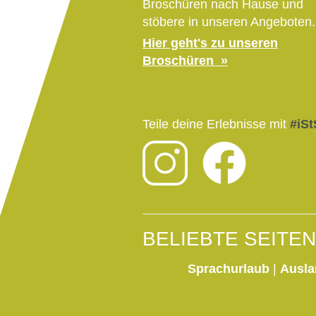
Broschüren nach Hause und
stöbere in unseren Angeboten.
Hier geht's zu unseren
Broschüren
Teile deine Erlebnisse mit
#iSt
BELIEBTE SEITEN
Sprachurlaub
|
Ausla