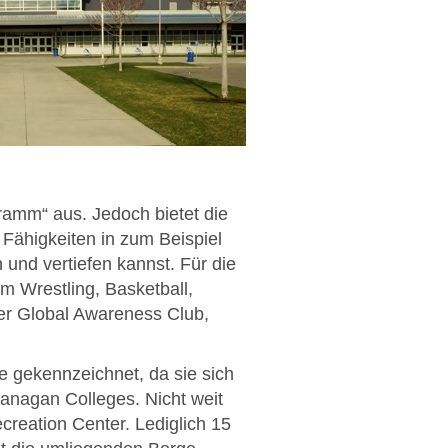
gramm“ aus. Jedoch bietet die
Fähigkeiten in zum Beispiel
 und vertiefen kannst. Für die
m Wrestling, Basketball,
er Global Awareness Club,
 gekennzeichnet, da sie sich
anagan Colleges. Nicht weit
reation Center. Lediglich 15