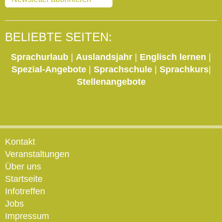
BELIEBTE SEITEN:
Sprachurlaub
|
Auslandsjahr
|
Englisch lernen
|
Spezial-Angebote
|
Sprachschule
|
Sprachkurs
|
Stellenangebote
Kontakt
Veranstaltungen
Über uns
Startseite
Infotreffen
Jobs
Impressum