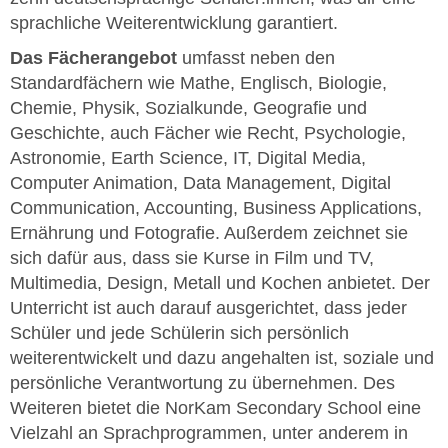
sprachliche Weiterentwicklung garantiert.
Das Fächerangebot
umfasst neben den
Standardfächern wie Mathe, Englisch, Biologie,
Chemie, Physik, Sozialkunde, Geografie und
Geschichte, auch Fächer wie Recht, Psychologie,
Astronomie, Earth Science, IT, Digital Media,
Computer Animation, Data Management, Digital
Communication, Accounting, Business Applications,
Ernährung und Fotografie. Außerdem zeichnet sie
sich dafür aus, dass sie Kurse in Film und TV,
Multimedia, Design, Metall und Kochen anbietet. Der
Unterricht ist auch darauf ausgerichtet, dass jeder
Schüler und jede Schülerin sich persönlich
weiterentwickelt und dazu angehalten ist, soziale und
persönliche Verantwortung zu übernehmen. Des
Weiteren bietet die NorKam Secondary School eine
Vielzahl an Sprachprogrammen, unter anderem in