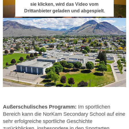
sie klicken, wird das Video vom
Drittanbieter geladen und abgespielt.
Außerschulisches Programm:
Im sportlichen
Bereich kann die NorKam Secondary School auf eine
sehr erfolgreiche sportliche Geschichte
zurückblicken, insbesondere in den Sportarten