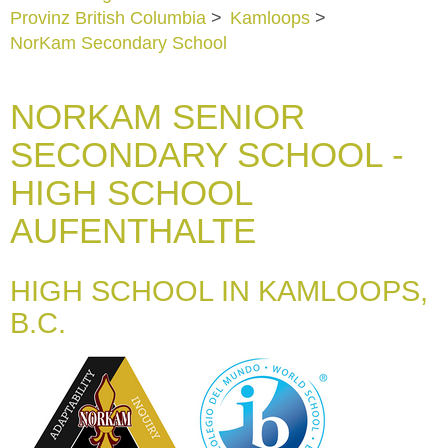
Provinz British Columbia
>
Kamloops
>
NorKam Secondary School
NORKAM SENIOR
SECONDARY SCHOOL -
HIGH SCHOOL
AUFENTHALTE
HIGH SCHOOL IN KAMLOOPS,
B.C.