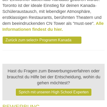
Toronto ist der ideale Einstieg für deinen Kanada-
Schüleraustausch, mit lebendiger Atmosphäre,
erstklassigen Restaurants, berühmten Theatern und
dem beeindruckenden CN Tower als "must-see".
Alle
Informationen findest du hier.
Zurück zum select+ Programm Kanada
Hast du Fragen zum Bewerbungsverfahren oder
brauchst du Hilfe bei der Entscheidung, wohin du
gehen möchtest?
Sprich mit unseren High School Experten
BEWERBUNG