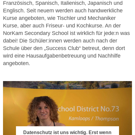
Französisch, Spanisch, Italienisch, Japanisch und
Englisch. Seit neuem werden auch handwerkliche
Kurse angeboten, wie Tischler und Mechaniker
Kurse, aber auch Friseur- und Kochkurse. An der
NorKam Secondary School ist wirklich für jede:n was
dabei! Die Schüler:innen werden auch nach der
Schule über den „Success Club“ betreut, denn dort
wird eine Hausaufgabenbetreuung und Nachhilfe
angeboten.
Datenschutz ist uns wichtig. Erst wenn