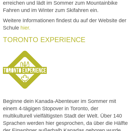
erreichen und lädt im Sommer zum Mountainbike
Fahren und im Winter zum Skifahren ein.
Weitere Informationen findest du auf der Website der
Schule
hier.
TORONTO EXPERIENCE
Beginne dein Kanada-Abenteuer im Sommer mit
einem 4-tägigen Stopover in Toronto, der
multikulturell vielfältigsten Stadt der Welt. Über 140
Sprachen werden hier gesprochen, da über die Hälfte
der Einwohner außerhalb Kanadas geboren wurde.