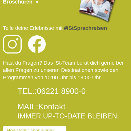
Broschüren
Teile deine Erlebnisse mit
#iStSprachreisen
Hast du Fragen? Das iSt-Team berät dich gerne bei
allen Fragen zu unseren Destinationen sowie den
Programmen von 10:00 Uhr bis 18:00 Uhr.
TEL.:
06221 8900-0
MAIL:
Kontakt
IMMER UP-TO-DATE BLEIBEN:
Newsletter abonnieren