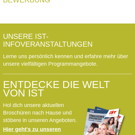
UNSERE IST-
INFOVERANSTALTUNGEN
Lerne uns persönlich kennen und erfahre mehr über
unsere vielfältigen Programmangebote.
ENTDECKE DIE WELT
VON IST
Hol dich unsere aktuellen
Broschüren nach Hause und
stöbere in unseren Angeboten.
Hier geht's zu unseren