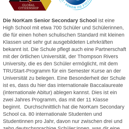
Die NorKam Senior Secondary School
ist eine
High School mit etwa 700 Schüler und Schülerinnen,
die für einen hohen schulischen Standard mit kleinen
Klassen und sehr gut ausgebildeten Lehrkräften
bekannt ist. Die Schule pflegt auch eine Partnerschaft
mit der örtlichen Universität, der Thompson Rivers
University, die es den Schüler ermöglicht, mit dem
TRUStart-Programm für ein Semester Kurse an der
Universität zu belegen. Eine Besonderheit der Schule
ist es, dass du hier das internationale Baccalaureate
(internationale Abitur) ablegen kannst. Dies ist ein
zwei Jahres Programm, das mit der 11 Klasse
beginnt. Durchschnittlich hat die NorKam Secondary
School ca. 80 internationale Studenten und
Studentinnen pro Jahr, davon nur zwischen drei und
zehn deutschsprachige Schüler:innen, was dir eine