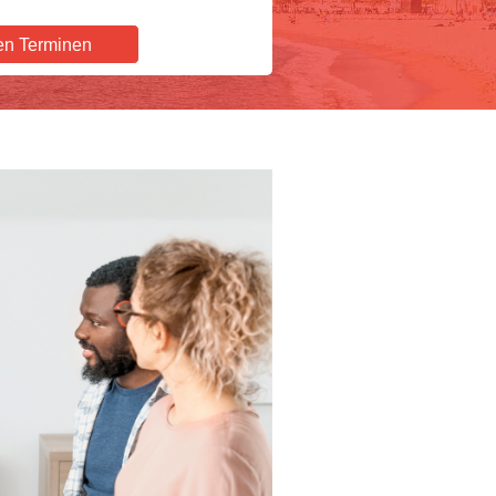
en Terminen