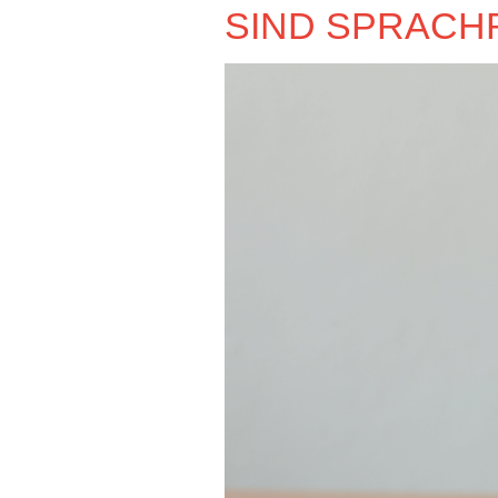
SIND SPRACH