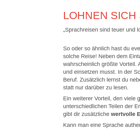
LOHNEN SICH
„Sprachreisen sind teuer und l
So oder so ähnlich hast du ev
solche Reise! Neben dem Eint
wahrscheinlich größte Vorteil. 
und einsetzen musst. In der Sc
Beruf. Zusätzlich lernst du n
statt nur darüber zu lesen.
Ein weiterer Vorteil, den viele
unterschiedlichen Teilen der Er
gibt dir zusätzliche
wertvolle 
Kann man eine Sprache authen