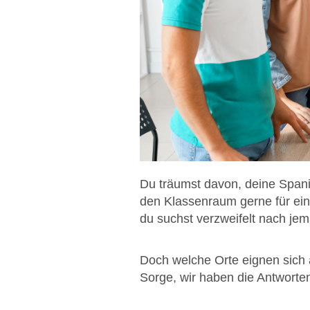
Du träumst davon, deine Spani
den Klassenraum gerne für ei
du suchst verzweifelt nach je
Doch welche Orte eignen sich 
Sorge, wir haben die Antworten