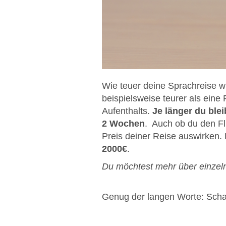
Wie teuer deine Sprachreise wi
beispielsweise teurer als eine
Aufenthalts.
Je länger du blei
2 Wochen
. Auch ob du den Fl
Preis deiner Reise auswirken. 
2000€
.
Du möchtest mehr über einzeln
Genug der langen Worte: Scha