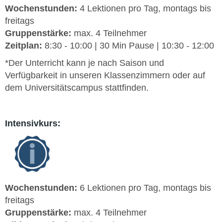
Wochenstunden:
4 Lektionen pro Tag, montags bis
freitags
Gruppenstärke:
max. 4 Teilnehmer
Zeitplan:
8:30 - 10:00 | 30 Min Pause | 10:30 - 12:00
*Der Unterricht kann je nach Saison und
Verfügbarkeit in unseren Klassenzimmern oder auf
dem Universitätscampus stattfinden.
Intensivkurs:
Wochenstunden:
6 Lektionen pro Tag, montags bis
freitags
Gruppenstärke:
max. 4 Teilnehmer