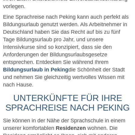
vorlegen.
Eine Sprachreise nach Peking kann auch perfekt als
Bildungsurlaub genutzt werden. Als Arbeitnehmer in
Deutschland haben Sie das Recht auf bis zu fünf
Tage Bildungsurlaub pro Jahr, und unsere
Intensivkurse sind so konzipiert, dass sie den
Anforderungen der Bildungsurlaubsgesetze
entsprechen. Entdecken Sie während Ihrem
Bildungsurlaub in Peking
die Schönheit der Stadt
und nehmen Sie gleichzeitig wertvolles Wissen mit
nach Hause.
UNTERKÜNFTE FÜR IHRE
SPRACHREISE NACH PEKING
Sie können in der Nähe der Sprachschule in einem
unserer komfortablen
Residenzen
wohnen. Die