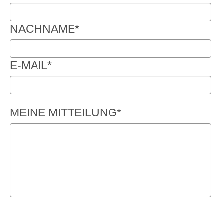
NACHNAME
*
E-MAIL
*
MEINE MITTEILUNG
*