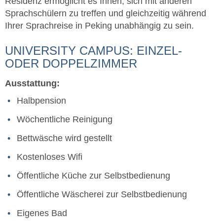
Residenz ermöglicht es Ihnen, sich mit anderen
Sprachschülern zu treffen und gleichzeitig während
Ihrer Sprachreise in Peking unabhängig zu sein.
UNIVERSITY CAMPUS: EINZEL-
ODER DOPPELZIMMER
Ausstattung:
Halbpension
Wöchentliche Reinigung
Bettwäsche wird gestellt
Kostenloses Wifi
Öffentliche Küche zur Selbstbedienung
Öffentliche Wäscherei zur Selbstbedienung
Eigenes Bad