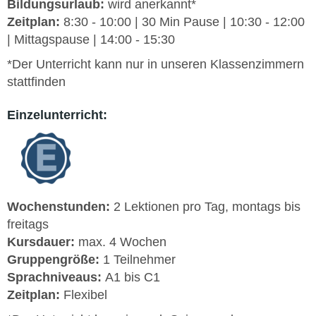
Bildungsurlaub:
wird anerkannt*
Zeitplan:
8:30 - 10:00 | 30 Min Pause | 10:30 - 12:00
| Mittagspause | 14:00 - 15:30
*Der Unterricht kann nur in unseren Klassenzimmern
stattfinden
Einzelunterricht:
Wochenstunden:
2 Lektionen pro Tag, montags bis
freitags
Kursdauer:
max. 4 Wochen
Gruppengröße:
1 Teilnehmer
Sprachniveaus:
A1 bis C1
Zeitplan:
Flexibel