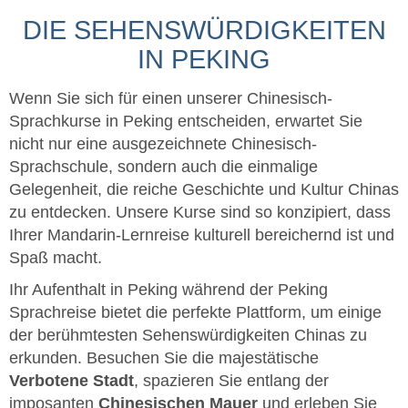
DIE SEHENSWÜRDIGKEITEN
IN PEKING
Wenn Sie sich für einen unserer Chinesisch-
Sprachkurse in Peking entscheiden, erwartet Sie
nicht nur eine ausgezeichnete Chinesisch-
Sprachschule, sondern auch die einmalige
Gelegenheit, die reiche Geschichte und Kultur Chinas
zu entdecken. Unsere Kurse sind so konzipiert, dass
Ihrer Mandarin-Lernreise kulturell bereichernd ist und
Spaß macht.
Ihr Aufenthalt in Peking während der Peking
Sprachreise bietet die perfekte Plattform, um einige
der berühmtesten Sehenswürdigkeiten Chinas zu
erkunden. Besuchen Sie die majestätische
Verbotene Stadt
, spazieren Sie entlang der
imposanten
Chinesischen Mauer
und erleben Sie