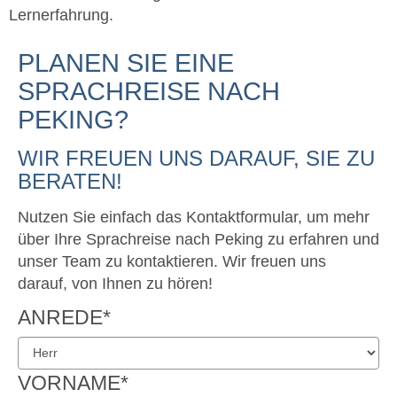
Lernerfahrung.
PLANEN SIE EINE
SPRACHREISE NACH
PEKING?
WIR FREUEN UNS DARAUF, SIE ZU
BERATEN!
Nutzen Sie einfach das Kontaktformular, um mehr
über Ihre Sprachreise nach Peking zu erfahren und
unser Team zu kontaktieren. Wir freuen uns
darauf, von Ihnen zu hören!
ANREDE
*
VORNAME
*