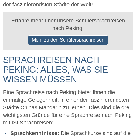
der faszinierendsten Städte der Welt!
Erfahre mehr über unsere Schülersprachreisen
nach Peking!
Mehr zu den Schülersprachreisen
SPRACHREISEN NACH
PEKING: ALLES, WAS SIE
WISSEN MÜSSEN
Eine Sprachreise nach Peking bietet Ihnen die
einmalige Gelegenheit, in einer der faszinierendsten
Städte Chinas Mandarin zu lernen. Dies sind die drei
wichtigsten Gründe für eine Sprachreise nach Peking
mit iSt Sprachreisen:
Sprachkenntnisse:
Die Sprachkurse sind auf die