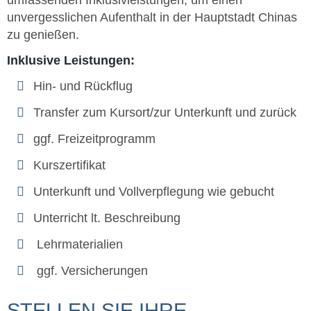
unvergesslichen Aufenthalt in der Hauptstadt Chinas
zu genießen.
Inklusive Leistungen:
Hin- und Rückflug
Transfer zum Kursort/zur Unterkunft und zurück
ggf. Freizeitprogramm
Kurszertifikat
Unterkunft und Vollverpflegung wie gebucht
Unterricht lt. Beschreibung
Lehrmaterialien
ggf. Versicherungen
STELLEN SIE IHRE