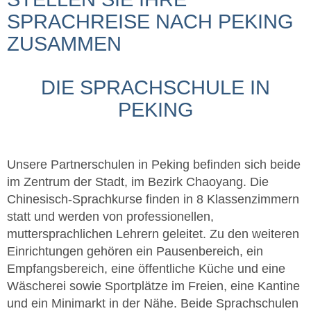
SPRACHREISE NACH PEKING
ZUSAMMEN
DIE SPRACHSCHULE IN
PEKING
Unsere Partnerschulen in Peking befinden sich beide
im Zentrum der Stadt, im Bezirk Chaoyang. Die
Chinesisch-Sprachkurse finden in 8 Klassenzimmern
statt und werden von professionellen,
muttersprachlichen Lehrern geleitet. Zu den weiteren
Einrichtungen gehören ein Pausenbereich, ein
Empfangsbereich, eine öffentliche Küche und eine
Wäscherei sowie Sportplätze im Freien, eine Kantine
und ein Minimarkt in der Nähe. Beide Sprachschulen