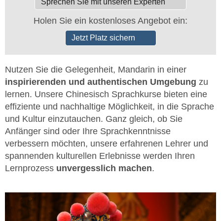
Sprechen Sie mit unseren Experten
Holen Sie ein kostenloses Angebot ein:
Jetzt Platz sichern
Nutzen Sie die Gelegenheit, Mandarin in einer
inspirierenden und authentischen Umgebung
zu
lernen. Unsere Chinesisch Sprachkurse bieten eine
effiziente und nachhaltige Möglichkeit, in die Sprache
und Kultur einzutauchen. Ganz gleich, ob Sie
Anfänger sind oder Ihre Sprachkenntnisse
verbessern möchten, unsere erfahrenen Lehrer und
spannenden kulturellen Erlebnisse werden Ihren
Lernprozess
unvergesslich machen
.