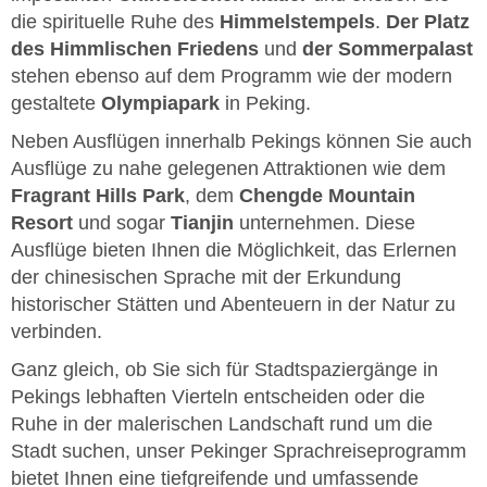
die spirituelle Ruhe des
Himmelstempels
.
Der Platz
des Himmlischen Friedens
und
der Sommerpalast
stehen ebenso auf dem Programm wie der modern
gestaltete
Olympiapark
in Peking.
Neben Ausflügen innerhalb Pekings können Sie auch
Ausflüge zu nahe gelegenen Attraktionen wie dem
Fragrant Hills Park
, dem
Chengde Mountain
Resort
und sogar
Tianjin
unternehmen. Diese
Ausflüge bieten Ihnen die Möglichkeit, das Erlernen
der chinesischen Sprache mit der Erkundung
historischer Stätten und Abenteuern in der Natur zu
verbinden.
Ganz gleich, ob Sie sich für Stadtspaziergänge in
Pekings lebhaften Vierteln entscheiden oder die
Ruhe in der malerischen Landschaft rund um die
Stadt suchen, unser Pekinger Sprachreiseprogramm
bietet Ihnen eine tiefgreifende und umfassende