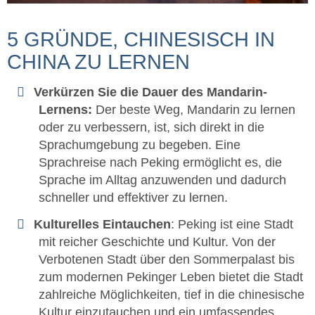
5 GRÜNDE, CHINESISCH IN
CHINA ZU LERNEN
Verkürzen Sie die Dauer des Mandarin-
Lernens:
Der beste Weg, Mandarin zu lernen
oder zu verbessern, ist, sich direkt in die
Sprachumgebung zu begeben. Eine
Sprachreise nach Peking ermöglicht es, die
Sprache im Alltag anzuwenden und dadurch
schneller und effektiver zu lernen.
Kulturelles Eintauchen
: Peking ist eine Stadt
mit reicher Geschichte und Kultur. Von der
Verbotenen Stadt über den Sommerpalast bis
zum modernen Pekinger Leben bietet die Stadt
zahlreiche Möglichkeiten, tief in die chinesische
Kultur einzutauchen und ein umfassendes