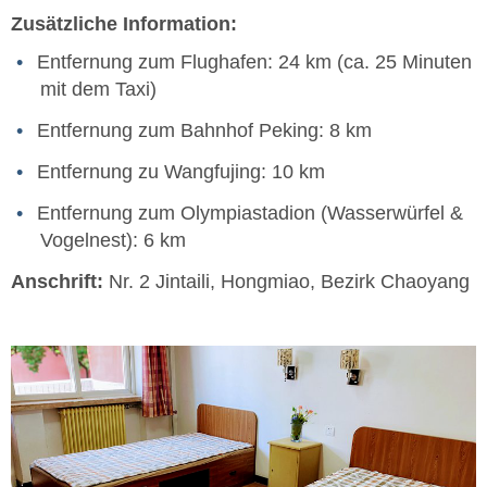
Zusätzliche Information:
Entfernung zum Flughafen: 24 km (ca. 25 Minuten
mit dem Taxi)
Entfernung zum Bahnhof Peking: 8 km
Entfernung zu Wangfujing: 10 km
Entfernung zum Olympiastadion (Wasserwürfel &
Vogelnest): 6 km
Anschrift:
Nr. 2 Jintaili, Hongmiao, Bezirk Chaoyang