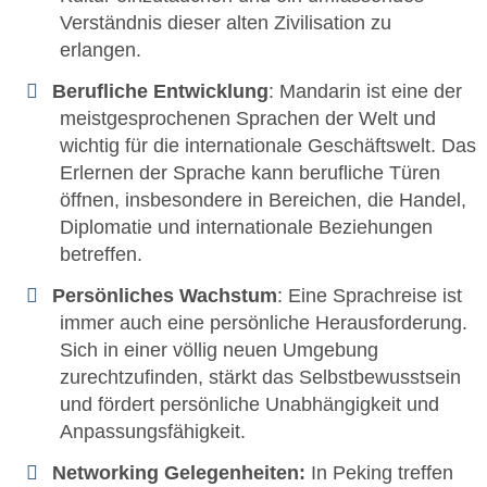
Verständnis dieser alten Zivilisation zu
erlangen.
Berufliche Entwicklung
: Mandarin ist eine der
meistgesprochenen Sprachen der Welt und
wichtig für die internationale Geschäftswelt. Das
Erlernen der Sprache kann berufliche Türen
öffnen, insbesondere in Bereichen, die Handel,
Diplomatie und internationale Beziehungen
betreffen.
Persönliches Wachstum
: Eine Sprachreise ist
immer auch eine persönliche Herausforderung.
Sich in einer völlig neuen Umgebung
zurechtzufinden, stärkt das Selbstbewusstsein
und fördert persönliche Unabhängigkeit und
Anpassungsfähigkeit.
Networking Gelegenheiten:
In Peking treffen