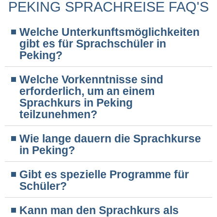
PEKING SPRACHREISE FAQ'S
Welche Unterkunftsmöglichkeiten
gibt es für Sprachschüler in
Peking?
Welche Vorkenntnisse sind
erforderlich, um an einem
Sprachkurs in Peking
teilzunehmen?
Wie lange dauern die Sprachkurse
in Peking?
Gibt es spezielle Programme für
Schüler?
Kann man den Sprachkurs als