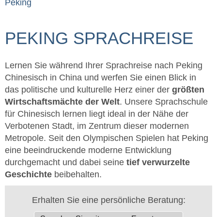
Peking
PEKING SPRACHREISE
Lernen Sie während Ihrer Sprachreise nach Peking
Chinesisch in China und werfen Sie einen Blick in
das politische und kulturelle Herz einer der
größten
Wirtschaftsmächte der Welt
. Unsere Sprachschule
für Chinesisch lernen liegt ideal in der Nähe der
Verbotenen Stadt, im Zentrum dieser modernen
Metropole. Seit den Olympischen Spielen hat Peking
eine beeindruckende moderne Entwicklung
durchgemacht und dabei seine
tief verwurzelte
Geschichte
beibehalten.
Erhalten Sie eine persönliche Beratung: