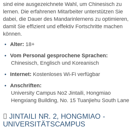
sind eine ausgezeichnete Wahl, um Chinesisch zu
lernen. Die erfahrenen Mitarbeiter unterstützen Sie
dabei, die Dauer des Mandarinlernens zu optimieren,
damit Sie effizient und effektiv Fortschritte machen
können.
Alter:
18+
Vom Personal gesprochene Sprachen:
Chinesisch, Englisch und Koreanisch
Internet:
Kostenloses Wi-Fi verfügbar
Anschriften:
University Campus No2 Jintaili, Hongmiao
Hengxiang Building, No. 15 Tuanjiehu South Lane
JINTAILI NR. 2, HONGMIAO -
UNIVERSITÄTSCAMPUS