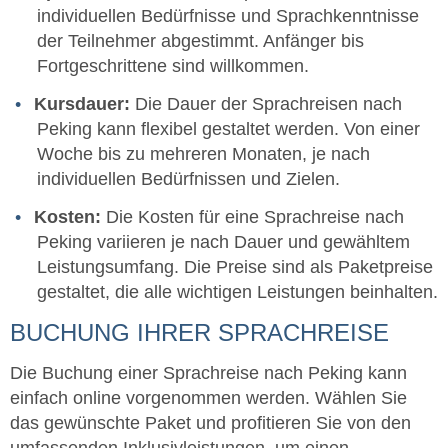
individuellen Bedürfnisse und Sprachkenntnisse
der Teilnehmer abgestimmt. Anfänger bis
Fortgeschrittene sind willkommen.
Kursdauer:
Die Dauer der Sprachreisen nach
Peking kann flexibel gestaltet werden. Von einer
Woche bis zu mehreren Monaten, je nach
individuellen Bedürfnissen und Zielen.
Kosten:
Die Kosten für eine Sprachreise nach
Peking variieren je nach Dauer und gewähltem
Leistungsumfang. Die Preise sind als Paketpreise
gestaltet, die alle wichtigen Leistungen beinhalten.
BUCHUNG IHRER SPRACHREISE
Die Buchung einer Sprachreise nach Peking kann
einfach online vorgenommen werden. Wählen Sie
das gewünschte Paket und profitieren Sie von den
umfassenden Inklusivleistungen, um einen