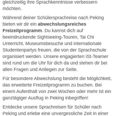
gleichzeitig ihre Sprachkenntnisse verbessern
möchten.
Während deiner Schülersprachreise nach Peking
bieten wir dir ein
abwechslungsreiches
Freizeitprogramm
. Du kannst dich auf
beeindruckende Sightseeing-Touren, Tai Chi
Unterricht, Museumsbesuche und internationale
Studentenpartys freuen, die von der Sprachschule
organisiert werden. Unsere engagierten iSt-Teamer
sind rund um die Uhr für dich da und stehen dir bei
allen Fragen und Anliegen zur Seite.
Für besondere Abwechslung besteht die Möglichkeit,
das erweiterte Freizeitprogramm zu buchen. Bei
einem Aufenthalt von zwei Wochen oder mehr ist ein
ganztägiger Ausflug in Peking inbegriffen!
Entdecke unsere Sprachreisen für Schüler nach
Peking und erlebe eine unvergessliche Zeit in einer