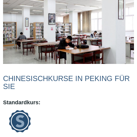
CHINESISCHKURSE IN PEKING FÜR
SIE
Standardkurs: