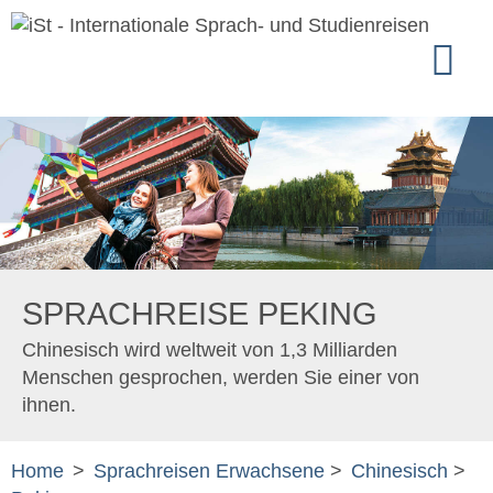
SPRACHREISE PEKING
Chinesisch wird weltweit von 1,3 Milliarden
Menschen gesprochen, werden Sie einer von
ihnen.
Home
>
Sprachreisen Erwachsene
>
Chinesisch
>