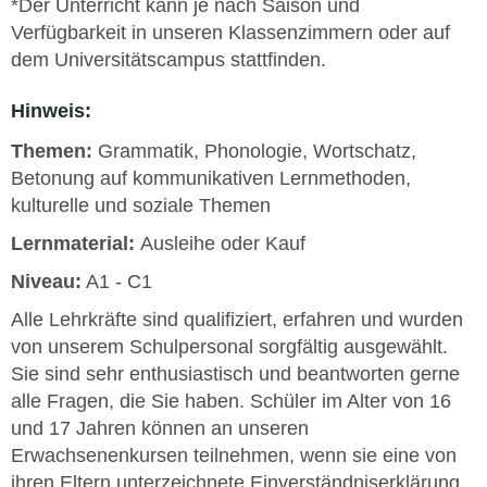
*Der Unterricht kann je nach Saison und
Verfügbarkeit in unseren Klassenzimmern oder auf
dem Universitätscampus stattfinden.
Hinweis:
Themen:
Grammatik, Phonologie, Wortschatz,
Betonung auf kommunikativen Lernmethoden,
kulturelle und soziale Themen
Lernmaterial:
Ausleihe oder Kauf
Niveau:
A1 - C1
Alle Lehrkräfte sind qualifiziert, erfahren und wurden
von unserem Schulpersonal sorgfältig ausgewählt.
Sie sind sehr enthusiastisch und beantworten gerne
alle Fragen, die Sie haben. Schüler im Alter von 16
und 17 Jahren können an unseren
Erwachsenenkursen teilnehmen, wenn sie eine von
ihren Eltern unterzeichnete Einverständniserklärung