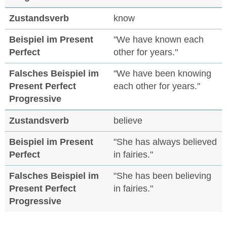
know
"We have known each
other for years."
"We have been knowing
each other for years."
believe
"She has always believed
in fairies."
"She has been believing
in fairies."