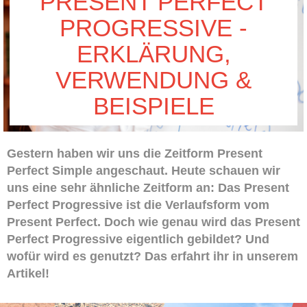
PRESENT PERFECT
PROGRESSIVE -
ERKLÄRUNG,
VERWENDUNG &
BEISPIELE
Gestern haben wir uns die Zeitform Present
Perfect Simple angeschaut. Heute schauen wir
uns eine sehr ähnliche Zeitform an: Das Present
Perfect Progressive ist die Verlaufsform vom
Present Perfect. Doch wie genau wird das Present
Perfect Progressive eigentlich gebildet? Und
wofür wird es genutzt? Das erfahrt ihr in unserem
Artikel!