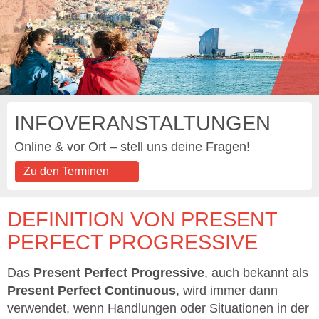
INFOVERANSTALTUNGEN
Online & vor Ort – stell uns deine Fragen!
Zu den Terminen
DEFINITION VON PRESENT
PERFECT PROGRESSIVE
Das
Present Perfect Progressive
, auch bekannt als
Present Perfect Continuous
, wird immer dann
verwendet, wenn Handlungen oder Situationen in der