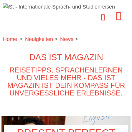
Home
>
Neuigkeiten
>
News
>
DAS IST MAGAZIN
REISETIPPS, SPRACHENLERNEN
UND VIELES MEHR - DAS IST
MAGAZIN IST DEIN KOMPASS FÜR
UNVERGESSLICHE ERLEBNISSE.