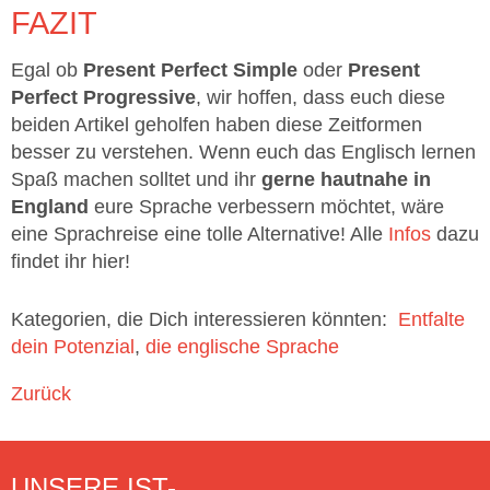
FAZIT
Egal ob
Present Perfect Simple
oder
Present
Perfect Progressive
, wir hoffen, dass euch diese
beiden Artikel geholfen haben diese Zeitformen
besser zu verstehen. Wenn euch das Englisch lernen
Spaß machen solltet und ihr
gerne hautnahe in
England
eure Sprache verbessern möchtet, wäre
eine Sprachreise eine tolle Alternative! Alle
Infos
dazu
findet ihr hier!
Kategorien, die Dich interessieren könnten:
Entfalte
dein Potenzial
die englische Sprache
Zurück
UNSERE IST-