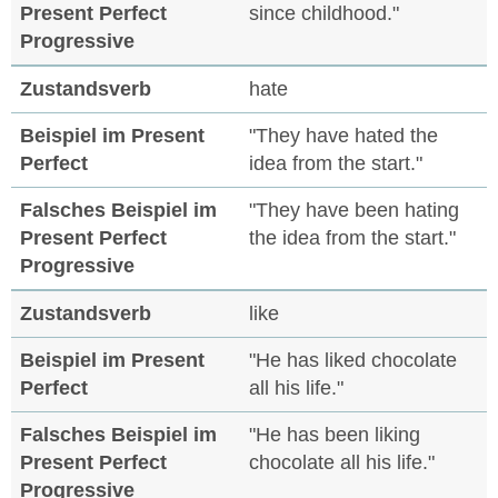
since childhood."
hate
"They have hated the
idea from the start."
"They have been hating
the idea from the start."
like
"He has liked chocolate
all his life."
"He has been liking
chocolate all his life."