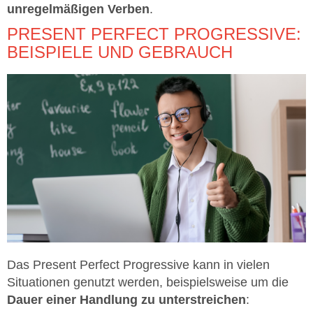
unregelmäßigen Verben
.
PRESENT PERFECT PROGRESSIVE:
BEISPIELE UND GEBRAUCH
Das Present Perfect Progressive kann in vielen
Situationen genutzt werden, beispielsweise um die
Dauer einer Handlung zu unterstreichen
: