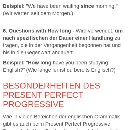
Beispiel:
"We have been waiting
since
morning."
(Wir warten seit dem Morgen.)
6. Questions with How long
- Wird verwendet,
um
nach spezifischen der Dauer einer Handlung
zu
fragen, die in der Vergangenheit begonnen hat und
bis in die Gegenwart andauert.
Beispiel:
"
How long
have you been studying
English?" (Wie lange lernst du bereits Englisch?)
BESONDERHEITEN DES
PRESENT PERFECT
PROGRESSIVE
Wie in vielen Bereichen der englischen Grammatik
gibt es auch beim Present Perfect Progressive