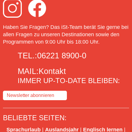
Haben Sie Fragen? Das iSt-Team berät Sie gerne bei
allen Fragen zu unseren Destinationen sowie den
Programmen von 9:00 Uhr bis 18:00 Uhr.
TEL.:
06221 8900-0
MAIL:
Kontakt
IMMER UP-TO-DATE BLEIBEN:
Newsletter abonnieren
BELIEBTE SEITEN:
Sprachurlaub
|
Auslandsjahr
|
Englisch lernen
|