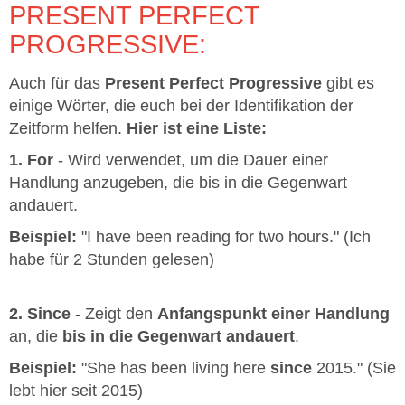
PRESENT PERFECT
PROGRESSIVE:
Auch für das
Present Perfect Progressive
gibt es
einige Wörter, die euch bei der Identifikation der
Zeitform helfen.
Hier ist eine Liste:
1. For
- Wird verwendet, um die Dauer einer
Handlung anzugeben, die bis in die Gegenwart
andauert.
Beispiel:
"I have been reading for two hours." (Ich
habe für 2 Stunden gelesen)
2. Since
- Zeigt den
Anfangspunkt einer Handlung
an, die
bis in die Gegenwart andauert
.
Beispiel:
"She has been living here
since
2015." (Sie
lebt hier seit 2015)