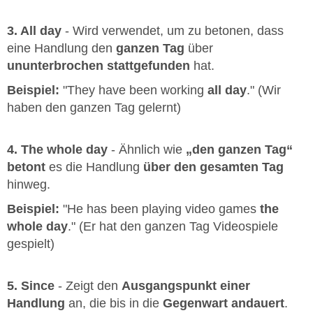
3. All day
- Wird verwendet, um zu betonen, dass
eine Handlung den
ganzen Tag
über
ununterbrochen stattgefunden
hat.
Beispiel:
"They have been working
all day
." (Wir
haben den ganzen Tag gelernt)
4. The whole day
- Ähnlich wie
„den ganzen Tag“
betont
es die Handlung
über den gesamten Tag
hinweg.
Beispiel:
"He has been playing video games
the
whole day
." (Er hat den ganzen Tag Videospiele
gespielt)
5. Since
- Zeigt den
Ausgangspunkt einer
Handlung
an, die bis in die
Gegenwart andauert
.