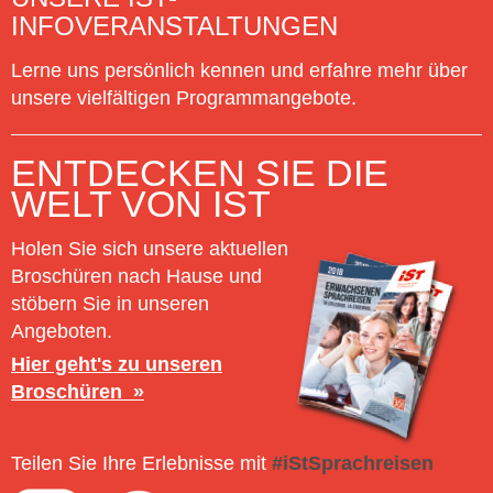
INFOVERANSTALTUNGEN
Lerne uns persönlich kennen und erfahre mehr über
unsere vielfältigen Programmangebote.
ENTDECKEN SIE DIE
WELT VON IST
Holen Sie sich unsere aktuellen
Broschüren nach Hause und
stöbern Sie in unseren
Angeboten.
Hier geht's zu unseren
Broschüren
Teilen Sie Ihre Erlebnisse mit
#iStSprachreisen