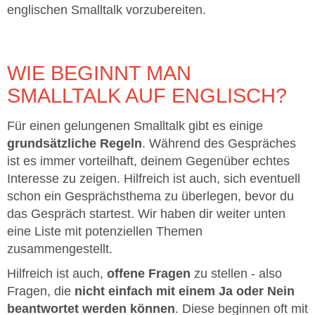
englischen Smalltalk vorzubereiten.
WIE BEGINNT MAN
SMALLTALK AUF ENGLISCH?
Für einen gelungenen Smalltalk gibt es einige
grundsätzliche Regeln
. Während des Gespräches
ist es immer vorteilhaft, deinem Gegenüber echtes
Interesse zu zeigen. Hilfreich ist auch, sich eventuell
schon ein Gesprächsthema zu überlegen, bevor du
das Gespräch startest. Wir haben dir weiter unten
eine Liste mit potenziellen Themen
zusammengestellt.
Hilfreich ist auch,
offene Fragen
zu stellen - also
Fragen, die
nicht einfach mit einem Ja oder Nein
beantwortet werden können
. Diese beginnen oft mit