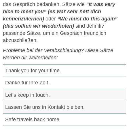
das Gespräch bedanken. Sätze wie
“It was very
nice to meet you” (es war sehr nett dich
kennenzulernen)
oder
“We must do this again”
(das sollten wir wiederholen)
sind definitiv
passende Sätze, um ein Gespräch freundlich
abzuschließen.
Probleme bei der Verabschiedung? Diese Sätze
werden dir weiterhelfen:
Thank you for your time.
Danke für Ihre Zeit.
Let’s keep in touch.
Lassen Sie uns in Kontakt bleiben.
Safe travels back home