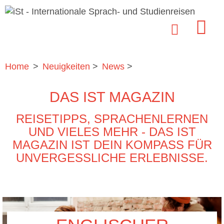
Home
>
Neuigkeiten
>
News
>
DAS IST MAGAZIN
REISETIPPS, SPRACHENLERNEN
UND VIELES MEHR - DAS IST
MAGAZIN IST DEIN KOMPASS FÜR
UNVERGESSLICHE ERLEBNISSE.