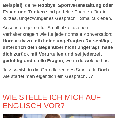
Beispiel)
, deine
Hobbys, Sportveranstaltung oder
Essen und Trinken
sind perfekte Themen für ein
kurzes, ungezwungenes Gespräch - Smalltalk eben.
Ansonsten gelten für Smalltalk dieselben
Verhaltensregeln wie für jede normale Konversation:
Höre aktiv zu, gib keine ungefragten Ratschläge,
unterbrich dein Gegenüber nicht ungefragt, halte
dich zurück mit Vorurteilen und sei jederzeit
geduldig und stelle Fragen
, wenn du welche hast.
Jetzt weißt du die Grundlagen des Smalltalk. Doch
wie startet man eigentlich ein Gespräch…?
WIE STELLE ICH MICH AUF
ENGLISCH VOR?