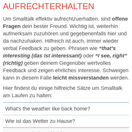
AUFRECHTERHALTEN
Um Smalltalk effektiv aufrechtzuerhalten, sind
offene
Fragen
dein bester Freund. Wichtig ist, weiterhin
aufmerksam zuzuhören und gegebenenfalls hier und
da nachzuhaken. Hilfreich ist auch, immer wieder
verbal Feedback zu geben. Phrasen wie
“that’s
interesting (das ist interessant)
oder
“I see, right”
(richtig)
geben deinem Gegenüber wertvolles
Feedback und zeigen ehrliches Interesse. Schweigen
kann in diesem Falle
leicht missverstanden
werden.
Hier findest du einige hilfreiche Sätze um Smalltalk
am Laufen zu halten:
What's the weather like back home?
Wie ist das Wetter zu Hause?