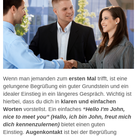
Wenn man jemanden zum
ersten Mal
trifft, ist eine
gelungene Begrüßung ein guter Grundstein und ein
idealer Einstieg in ein längeres Gespräch. Wichtig ist
hierbei, dass du dich in
klaren und einfachen
Worten
vorstellst. Ein einfaches
“Hello I’m John,
nice to meet you” (Hallo, ich bin John, freut mich
dich kennenzulernen)
bietet einen guten
Einstieg.
Augenkontakt
ist bei der Begrüßung