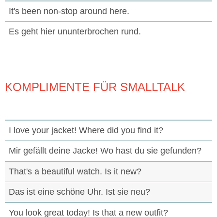
It's been non-stop around here.
Es geht hier ununterbrochen rund.
KOMPLIMENTE FÜR SMALLTALK
I love your jacket! Where did you find it?
Mir gefällt deine Jacke! Wo hast du sie gefunden?
That's a beautiful watch. Is it new?
Das ist eine schöne Uhr. Ist sie neu?
You look great today! Is that a new outfit?