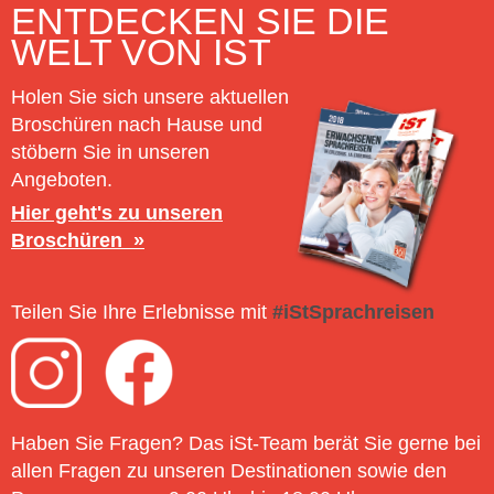
ENTDECKEN SIE DIE
WELT VON IST
Holen Sie sich unsere aktuellen
Broschüren nach Hause und
stöbern Sie in unseren
Angeboten.
Hier geht's zu unseren
Broschüren
Teilen Sie Ihre Erlebnisse mit
#iStSprachreisen
Haben Sie Fragen? Das iSt-Team berät Sie gerne bei
allen Fragen zu unseren Destinationen sowie den