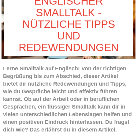
ENGLISCHER
SMALLTALK -
NÜTZLICHE TIPPS
UND
REDEWENDUNGEN
Lerne Smalltalk auf Englisch! Von der richtigen
Begrüßung bis zum Abschied, dieser Artikel
bietet dir nützliche Redewendungen und Tipps,
wie du Gespräche leicht und effektiv führen
kannst. Ob auf der Arbeit oder in beruflichen
Gesprächen, ein flüssiger Smalltalk kann dir in
vielen unterschiedlichen Lebenslagen helfen und
einen positiven Eindruck hinterlassen. Du fragst
dich wie? Das erfährst du in diesem Artikel.