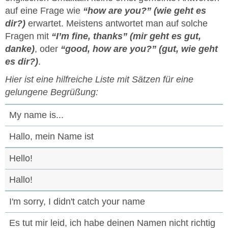
auf eine Frage wie
“how are you?” (wie geht es
dir?)
erwartet. Meistens antwortet man auf solche
Fragen mit
“I’m fine, thanks” (mir geht es gut,
danke)
, oder
“good, how are you?” (gut, wie geht
es dir?)
.
Hier ist eine hilfreiche Liste mit Sätzen für eine
gelungene Begrüßung:
My name is...
Hallo, mein Name ist
Hello!
Hallo!
I'm sorry, I didn't catch your name
Es tut mir leid, ich habe deinen Namen nicht richtig