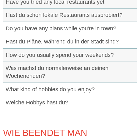
Have you tried any local restaurants yet
Hast du schon lokale Restaurants ausprobiert?
Do you have any plans while you're in town?
Hast du Pläne, während du in der Stadt sind?
How do you usually spend your weekends?
Was machst du normalerweise an deinen
Wochenenden?
What kind of hobbies do you enjoy?
Welche Hobbys hast du?
WIE BEENDET MAN