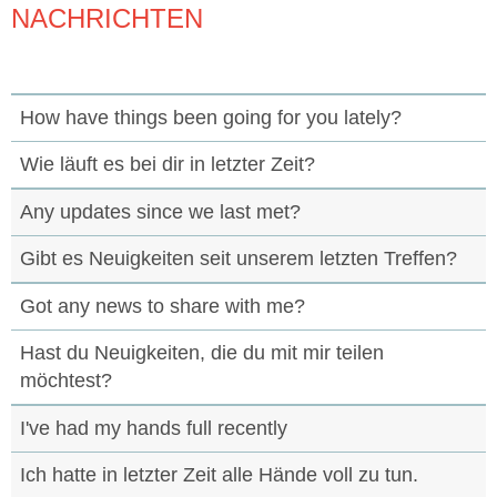
NACHRICHTEN
How have things been going for you lately?
Wie läuft es bei dir in letzter Zeit?
Any updates since we last met?
Gibt es Neuigkeiten seit unserem letzten Treffen?
Got any news to share with me?
Hast du Neuigkeiten, die du mit mir teilen
möchtest?
I've had my hands full recently
Ich hatte in letzter Zeit alle Hände voll zu tun.