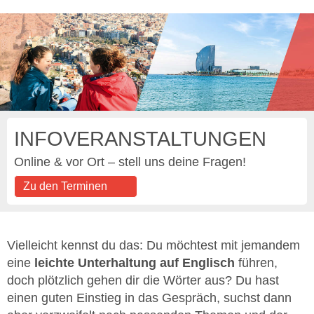
INFOVERANSTALTUNGEN
Online & vor Ort – stell uns deine Fragen!
Zu den Terminen
Vielleicht kennst du das: Du möchtest mit jemandem
eine
leichte Unterhaltung auf Englisch
führen,
doch plötzlich gehen dir die Wörter aus? Du hast
einen guten Einstieg in das Gespräch, suchst dann