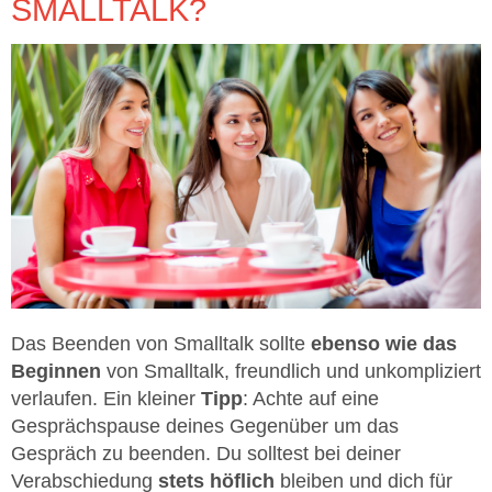
SMALLTALK?
Das Beenden von Smalltalk sollte
ebenso wie das
Beginnen
von Smalltalk, freundlich und unkompliziert
verlaufen. Ein kleiner
Tipp
: Achte auf eine
Gesprächspause deines Gegenüber um das
Gespräch zu beenden. Du solltest bei deiner
Verabschiedung
stets höflich
bleiben und dich für