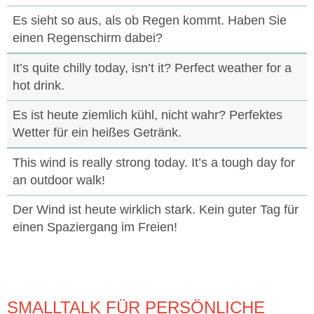
Es sieht so aus, als ob Regen kommt. Haben Sie
einen Regenschirm dabei?
It’s quite chilly today, isn’t it? Perfect weather for a
hot drink.
Es ist heute ziemlich kühl, nicht wahr? Perfektes
Wetter für ein heißes Getränk.
This wind is really strong today. It’s a tough day for
an outdoor walk!
Der Wind ist heute wirklich stark. Kein guter Tag für
einen Spaziergang im Freien!
SMALLTALK FÜR PERSÖNLICHE