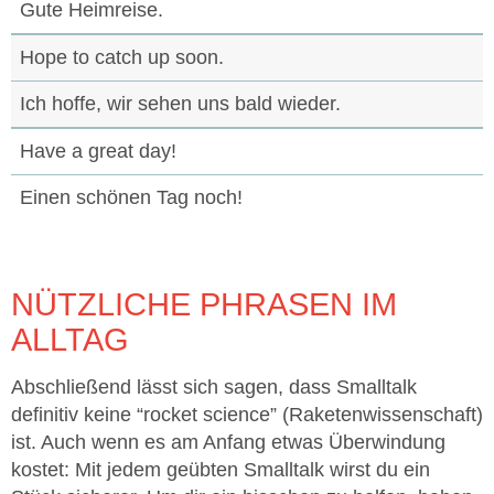
Gute Heimreise.
Hope to catch up soon.
Ich hoffe, wir sehen uns bald wieder.
Have a great day!
Einen schönen Tag noch!
NÜTZLICHE PHRASEN IM
ALLTAG
Abschließend lässt sich sagen, dass Smalltalk
definitiv keine “rocket science” (Raketenwissenschaft)
ist. Auch wenn es am Anfang etwas Überwindung
kostet: Mit jedem geübten Smalltalk wirst du ein