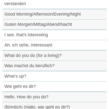
verstanden
Good Morning/Afternoon/Evening/Night
Guten Morgen/Mittag/Abend/Nacht
I see, that's interesting
Ah, ich sehe, interessant
What do you do (for a living)?
Was machst du beruflich?
What’s up?
Wie geht es dir?
Hello. How do you do?
(förmlich) (Hallo, wie geht es dir?)