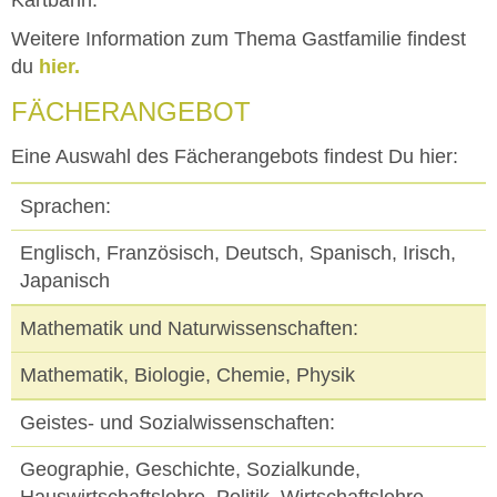
Kartbahn.
Weitere Information zum Thema Gastfamilie findest
du
hier.
FÄCHERANGEBOT
Eine Auswahl des Fächerangebots findest Du hier:
Sprachen:
Englisch, Französisch, Deutsch, Spanisch, Irisch,
Japanisch
Mathematik und Naturwissenschaften:
Mathematik, Biologie, Chemie, Physik
Geistes- und Sozialwissenschaften:
Geographie, Geschichte, Sozialkunde,