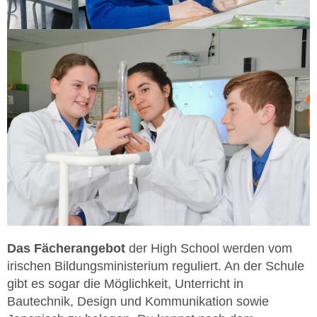
Das Fächerangebot
der High School werden vom
irischen Bildungsministerium reguliert. An der Schule
gibt es sogar die Möglichkeit, Unterricht in
Bautechnik, Design und Kommunikation sowie