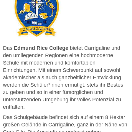
Das
Edmund Rice College
bietet Carrigaline und
den umliegenden Regionen eine hochmoderne
Schule mit modernen und komfortablen
Einrichtungen. Mit einem Schwerpunkt auf sowohl
akademischer als auch ganzheitlicher Entwicklung
werden die Schüler*innen ermutigt, stets ihr Bestes
zu geben und so in einer fürsorglichen und
unterstützenden Umgebung ihr volles Potenzial zu
entfalten.
Das Schulgebäude befindet sich auf einem 8 Hektar
großen Gelände in Carrigaline, ganz in der Nähe von