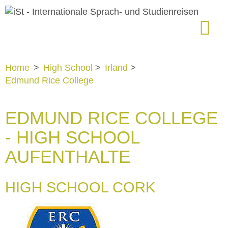
Home
>
High School
>
Irland
>
Edmund Rice College
EDMUND RICE COLLEGE
- HIGH SCHOOL
AUFENTHALTE
HIGH SCHOOL CORK