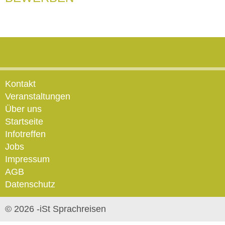
Kontakt
Veranstaltungen
Über uns
Startseite
Infotreffen
Jobs
Impressum
AGB
Datenschutz
© 2026 -iSt Sprachreisen