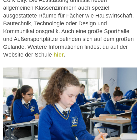
Cork City. Die Ausstattung umfasst neben
allgemeinen Klassenzimmern auch speziell
ausgestattete Räume für Fächer wie Hauswirtschaft,
Bautechnik, Technologie oder Design und
Kommunikationsgrafik. Auch eine große Sporthalle
und Außensportplätze befinden sich auf dem großen
Gelände. Weitere Informationen findest du auf der
Website der Schule
hier
.