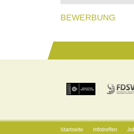
BEWERBUNG
Startseite
Infotreffen
Jo