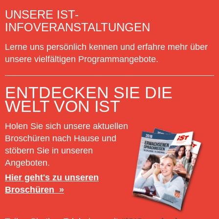
UNSERE IST-
INFOVERANSTALTUNGEN
Lerne uns persönlich kennen und erfahre mehr über
unsere vielfältigen Programmangebote.
ENTDECKEN SIE DIE
WELT VON IST
Holen Sie sich unsere aktuellen
Broschüren nach Hause und
stöbern Sie in unseren
Angeboten.
Hier geht's zu unseren
Broschüren