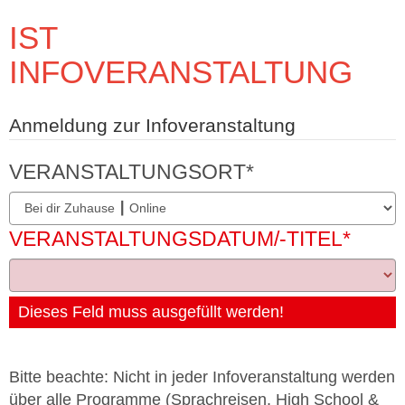
IST
INFOVERANSTALTUNG
Anmeldung zur Infoveranstaltung
VERANSTALTUNGSORT
*
VERANSTALTUNGSDATUM/-TITEL
*
Dieses Feld muss ausgefüllt werden!
Bitte beachte: Nicht in jeder Infoveranstaltung werden
über alle Programme (Sprachreisen, High School &