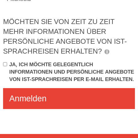
MÖCHTEN SIE VON ZEIT ZU ZEIT
MEHR INFORMATIONEN ÜBER
PERSÖNLICHE ANGEBOTE VON IST-
SPRACHREISEN ERHALTEN?
JA, ICH MÖCHTE GELEGENTLICH
INFORMATIONEN UND PERSÖNLICHE ANGEBOTE
VON IST-SPRACHREISEN PER E-MAIL ERHALTEN.
Anmelden