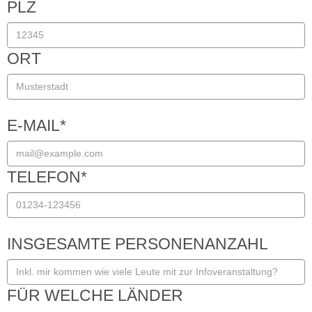
PLZ
ORT
E-MAIL
*
TELEFON
*
INSGESAMTE PERSONENANZAHL
FÜR WELCHE LÄNDER