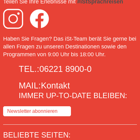
Teilen Sie Ihre Erlebnisse mit
#iStSprachreisen
Haben Sie Fragen? Das iSt-Team berät Sie gerne bei
allen Fragen zu unseren Destinationen sowie den
Programmen von 9:00 Uhr bis 18:00 Uhr.
TEL.:
06221 8900-0
MAIL:
Kontakt
IMMER UP-TO-DATE BLEIBEN:
Newsletter abonnieren
BELIEBTE SEITEN: