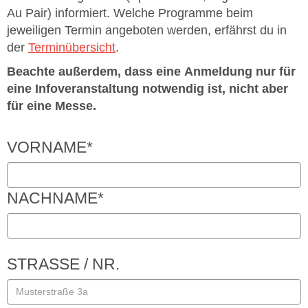
Au Pair) informiert. Welche Programme beim
jeweiligen Termin angeboten werden, erfährst du in
der
Terminübersicht
.
Beachte außerdem, dass eine Anmeldung nur für
eine Infoveranstaltung notwendig ist, nicht aber
für eine Messe.
VORNAME
*
NACHNAME
*
STRASSE / NR.