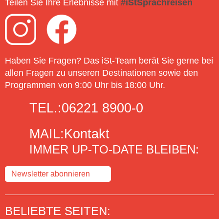
Teilen Sie Ihre Erlebnisse mit
#iStSprachreisen
Haben Sie Fragen? Das iSt-Team berät Sie gerne bei
allen Fragen zu unseren Destinationen sowie den
Programmen von 9:00 Uhr bis 18:00 Uhr.
TEL.:
06221 8900-0
MAIL:
Kontakt
IMMER UP-TO-DATE BLEIBEN:
Newsletter abonnieren
BELIEBTE SEITEN: