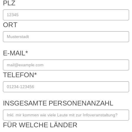
PLZ
ORT
E-MAIL
*
TELEFON
*
INSGESAMTE PERSONENANZAHL
FÜR WELCHE LÄNDER