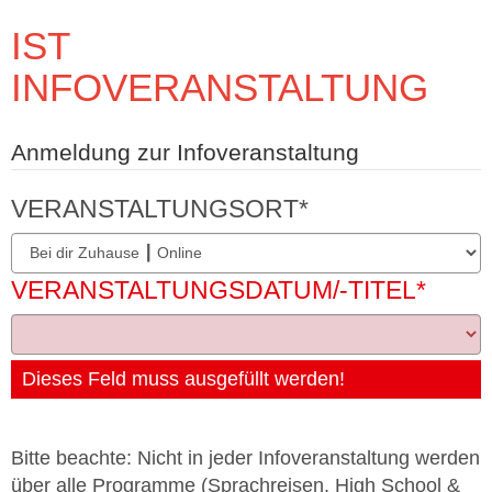
IST
INFOVERANSTALTUNG
Anmeldung zur Infoveranstaltung
VERANSTALTUNGSORT
*
VERANSTALTUNGSDATUM/-TITEL
*
Dieses Feld muss ausgefüllt werden!
Bitte beachte: Nicht in jeder Infoveranstaltung werden
über alle Programme (Sprachreisen, High School &