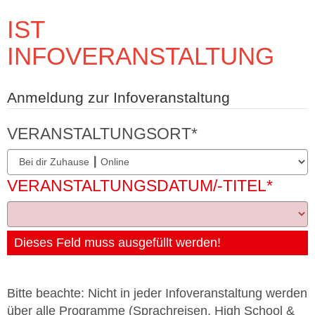
IST
INFOVERANSTALTUNG
Anmeldung zur Infoveranstaltung
VERANSTALTUNGSORT
*
VERANSTALTUNGSDATUM/-TITEL
*
Dieses Feld muss ausgefüllt werden!
Bitte beachte: Nicht in jeder Infoveranstaltung werden
über alle Programme (Sprachreisen, High School &