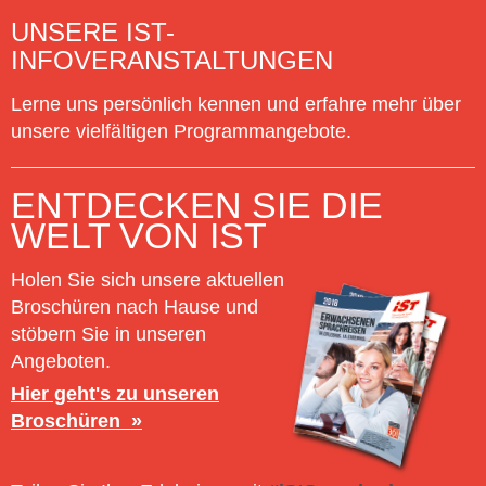
UNSERE IST-
INFOVERANSTALTUNGEN
Lerne uns persönlich kennen und erfahre mehr über
unsere vielfältigen Programmangebote.
ENTDECKEN SIE DIE
WELT VON IST
Holen Sie sich unsere aktuellen
Broschüren nach Hause und
stöbern Sie in unseren
Angeboten.
Hier geht's zu unseren
Broschüren