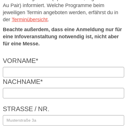
Au Pair) informiert. Welche Programme beim
jeweiligen Termin angeboten werden, erfährst du in
der
Terminübersicht
.
Beachte außerdem, dass eine Anmeldung nur für
eine Infoveranstaltung notwendig ist, nicht aber
für eine Messe.
VORNAME
*
NACHNAME
*
STRASSE / NR.