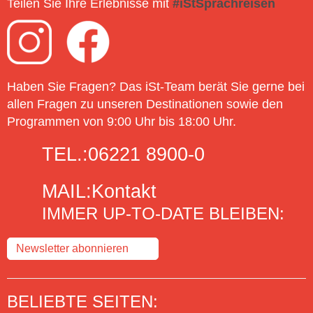
Teilen Sie Ihre Erlebnisse mit
#iStSprachreisen
Haben Sie Fragen? Das iSt-Team berät Sie gerne bei
allen Fragen zu unseren Destinationen sowie den
Programmen von 9:00 Uhr bis 18:00 Uhr.
TEL.:
06221 8900-0
MAIL:
Kontakt
IMMER UP-TO-DATE BLEIBEN:
Newsletter abonnieren
BELIEBTE SEITEN: