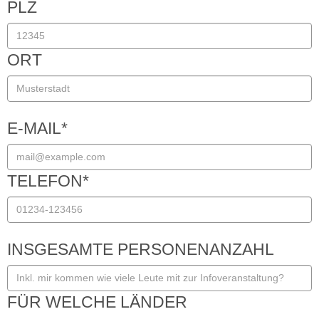
PLZ
ORT
E-MAIL
*
TELEFON
*
INSGESAMTE PERSONENANZAHL
FÜR WELCHE LÄNDER