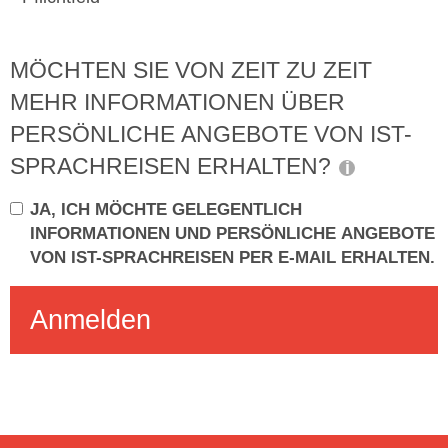
MÖCHTEN SIE VON ZEIT ZU ZEIT
MEHR INFORMATIONEN ÜBER
PERSÖNLICHE ANGEBOTE VON IST-
SPRACHREISEN ERHALTEN?
JA, ICH MÖCHTE GELEGENTLICH
INFORMATIONEN UND PERSÖNLICHE ANGEBOTE
VON IST-SPRACHREISEN PER E-MAIL ERHALTEN.
Anmelden